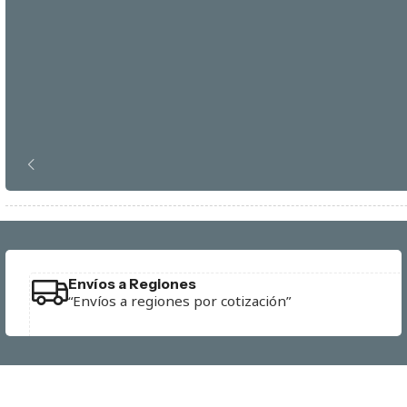
Envíos a Regiones
“Envíos a regiones por cotización”