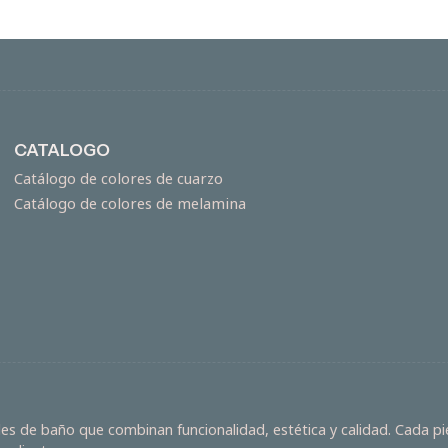
CATALOGO
Catálogo de colores de cuarzo
Catálogo de colores de melamina
s de baño que combinan funcionalidad, estética y calidad. Cada pie