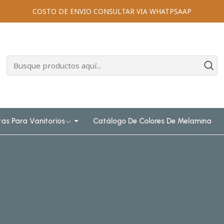
COSTO DE ENVIO CONSULTAR VIA WHATPSAAP
tas Para Vanitorios
Catálogo De Colores De Melamina