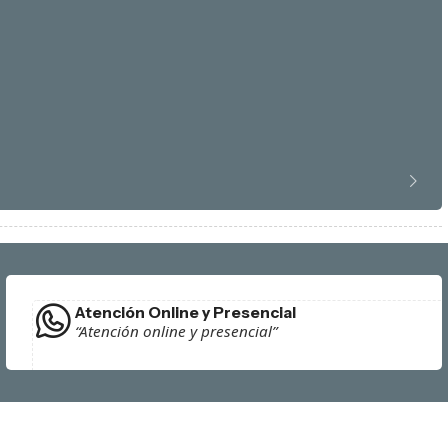
Atención Online y Presencial
“Atención online y presencial”