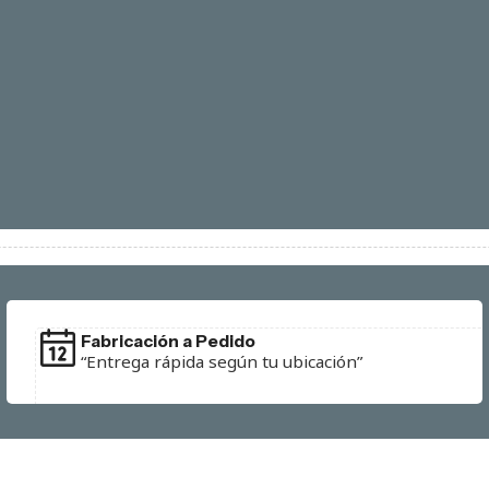
Fabricación a Pedido
“Entrega rápida según tu ubicación”