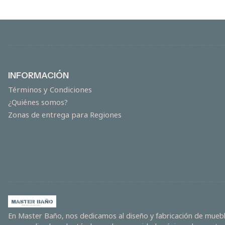
INFORMACIÓN
Términos y Condiciones
¿Quiénes somos?
Zonas de entrega para Regiones
En Master Baño, nos dedicamos al diseño y fabricación de mueble