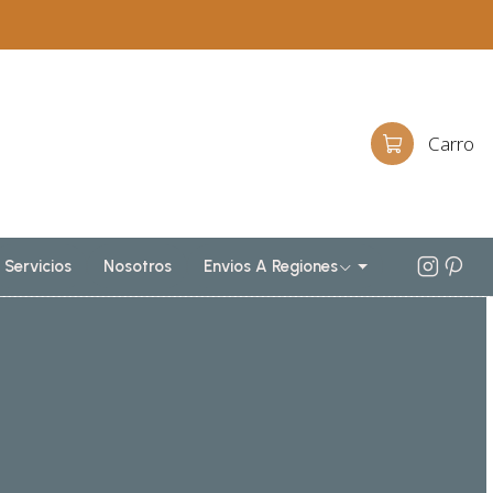
Carro
Servicios
Nosotros
Envios A Regiones