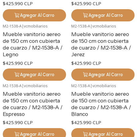
$425.990 CLP
$425.990 CLP
Agregar Al Carro
Agregar Al Carro
M2-1538-A
|
vcmobiliarios
M2-1538-A
|
vcmobiliarios
Mueble vanitorio aereo
Mueble vanitorio aereo
de 150 cm con cubierta
de 150 cm con cubierta
de cuarzo / M2-1538-A /
de cuarzo / M2-1538-A /
Legno
Jerez
$425.990 CLP
$425.990 CLP
Agregar Al Carro
Agregar Al Carro
M2-1538-A
|
vcmobiliarios
M2-1538-A
|
vcmobiliarios
Mueble vanitorio aereo
Mueble vanitorio aereo
de 150 cm con cubierta
de 150 cm con cubierta
de cuarzo / M2-1538-A /
de cuarzo / M2-1538-A /
Espresso
Blanco
$425.990 CLP
$425.990 CLP
Agregar Al Carro
Agregar Al Carro