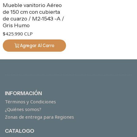
Mueble vanitorio Aéreo
de 150 cm con cubierta
de cuarzo / M2-1543 -A /
Gris Humo
$425.990 CLP
Agregar Al Carro
INFORMACIÓN
Términos y Condiciones
¿Quiénes somos?
Zonas de entrega para Regiones
CATALOGO