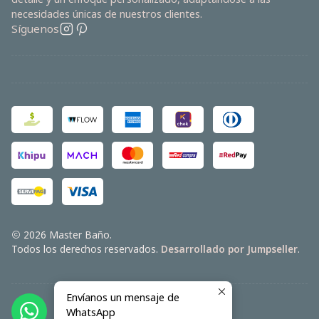
necesidades únicas de nuestros clientes.
Síguenos
2026 Master Baño.
Todos los derechos reservados.
Desarrollado por Jumpseller
.
Envíanos un mensaje de
WhatsApp
VOLVER ARRIBA