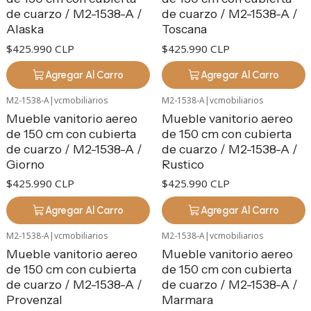
de cuarzo / M2-1538-A /
de cuarzo / M2-1538-A /
Alaska
Toscana
$425.990 CLP
$425.990 CLP
Agregar Al Carro
Agregar Al Carro
M2-1538-A
|
vcmobiliarios
M2-1538-A
|
vcmobiliarios
Mueble vanitorio aereo
Mueble vanitorio aereo
de 150 cm con cubierta
de 150 cm con cubierta
de cuarzo / M2-1538-A /
de cuarzo / M2-1538-A /
Giorno
Rustico
$425.990 CLP
$425.990 CLP
Agregar Al Carro
Agregar Al Carro
M2-1538-A
|
vcmobiliarios
M2-1538-A
|
vcmobiliarios
Mueble vanitorio aereo
Mueble vanitorio aereo
de 150 cm con cubierta
de 150 cm con cubierta
de cuarzo / M2-1538-A /
de cuarzo / M2-1538-A /
Provenzal
Marmara