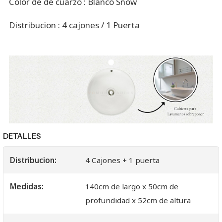
Color de de cuarzo : Blanco Snow
Distribucion : 4 cajones / 1 Puerta
DETALLES
Distribucion:
4 Cajones + 1 puerta
Medidas:
140cm de largo x 50cm de
profundidad x 52cm de altura