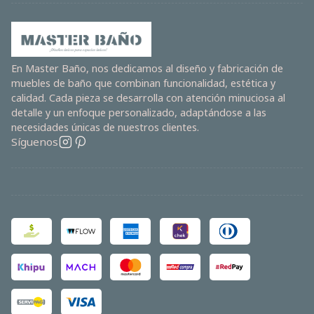
En Master Baño, nos dedicamos al diseño y fabricación de
muebles de baño que combinan funcionalidad, estética y
calidad. Cada pieza se desarrolla con atención minuciosa al
detalle y un enfoque personalizado, adaptándose a las
necesidades únicas de nuestros clientes.
Síguenos