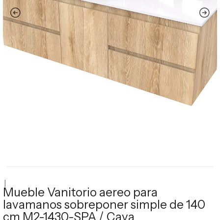
|
Mueble Vanitorio aereo para
lavamanos sobreponer simple de 140
cm M2-1430-SPA / Cava