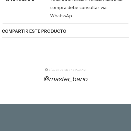
compra debe consultar via
WhatssAp
COMPARTIR ESTE PRODUCTO
SÍGUENOS EN INSTAGRAM
@master_bano