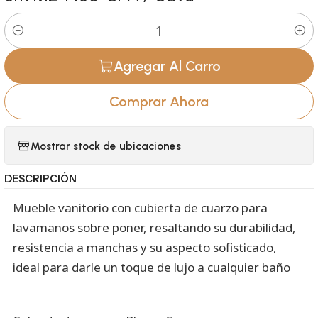
Cantidad
Agregar Al Carro
Comprar Ahora
Mostrar stock de ubicaciones
DESCRIPCIÓN
Mueble vanitorio con cubierta de cuarzo para
lavamanos sobre poner, resaltando su durabilidad,
resistencia a manchas y su aspecto sofisticado,
ideal para darle un toque de lujo a cualquier baño