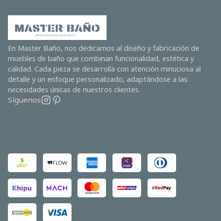
En Master Baño, nos dedicamos al diseño y fabricación de
muebles de baño que combinan funcionalidad, estética y
calidad. Cada pieza se desarrolla con atención minuciosa al
detalle y un enfoque personalizado, adaptándose a las
necesidades únicas de nuestros clientes.
Síguenos