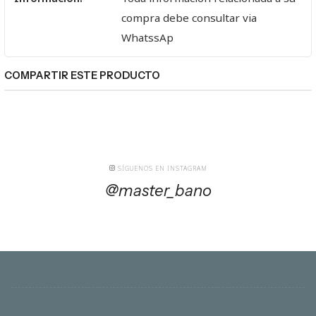
compra debe consultar via
WhatssAp
COMPARTIR ESTE PRODUCTO
SÍGUENOS EN INSTAGRAM
@master_bano