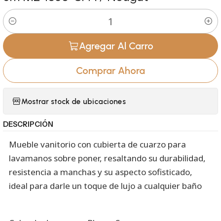
Cantidad
Agregar Al Carro
Comprar Ahora
Mostrar stock de ubicaciones
DESCRIPCIÓN
Mueble vanitorio con cubierta de cuarzo para
lavamanos sobre poner, resaltando su durabilidad,
resistencia a manchas y su aspecto sofisticado,
ideal para darle un toque de lujo a cualquier baño