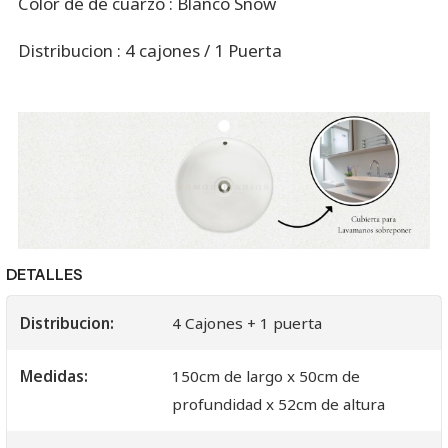
Color de de cuarzo : Blanco Snow
Distribucion : 4 cajones / 1 Puerta
DETALLES
Distribucion:
4 Cajones + 1 puerta
Medidas:
150cm de largo x 50cm de
profundidad x 52cm de altura