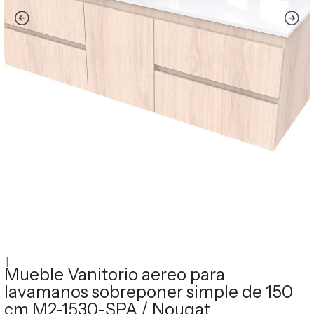
|
Mueble Vanitorio aereo para
lavamanos sobreponer simple de 150
cm M2-1530-SPA / Nougat