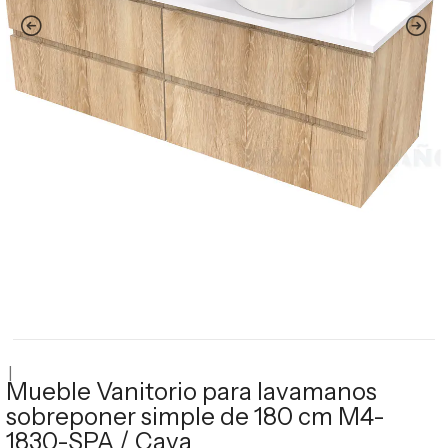
|
Mueble Vanitorio para lavamanos
sobreponer simple de 180 cm M4-
1830-SPA / Cava