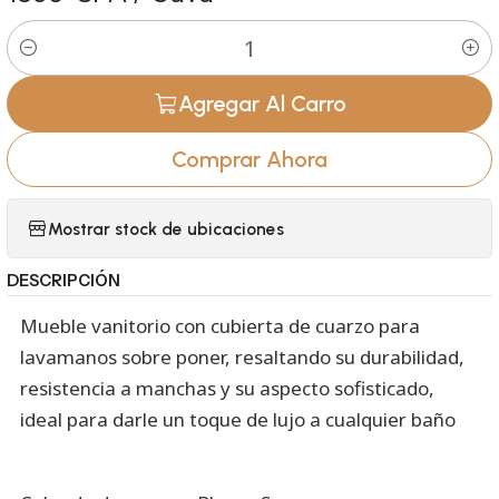
Cantidad
Agregar Al Carro
Comprar Ahora
Mostrar stock de ubicaciones
DESCRIPCIÓN
Mueble vanitorio con cubierta de cuarzo para
lavamanos sobre poner, resaltando su durabilidad,
resistencia a manchas y su aspecto sofisticado,
ideal para darle un toque de lujo a cualquier baño