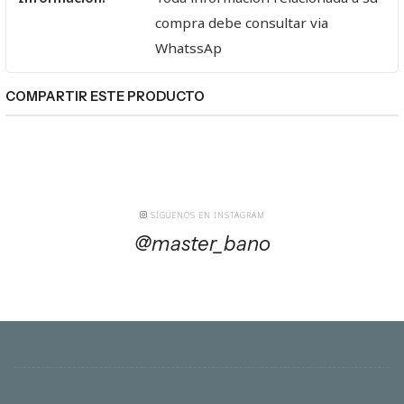
compra debe consultar via
WhatssAp
COMPARTIR ESTE PRODUCTO
SÍGUENOS EN INSTAGRAM
@master_bano