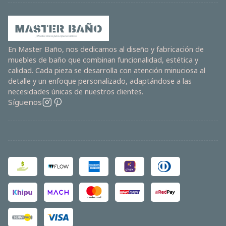
En Master Baño, nos dedicamos al diseño y fabricación de
muebles de baño que combinan funcionalidad, estética y
calidad. Cada pieza se desarrolla con atención minuciosa al
detalle y un enfoque personalizado, adaptándose a las
necesidades únicas de nuestros clientes.
Síguenos