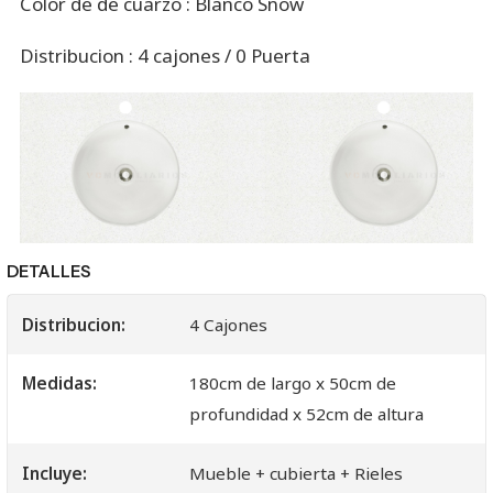
Color de de cuarzo : Blanco Snow
Distribucion : 4 cajones / 0 Puerta
DETALLES
Distribucion:
4 Cajones
Medidas:
180cm de largo x 50cm de
profundidad x 52cm de altura
Incluye:
Mueble + cubierta + Rieles