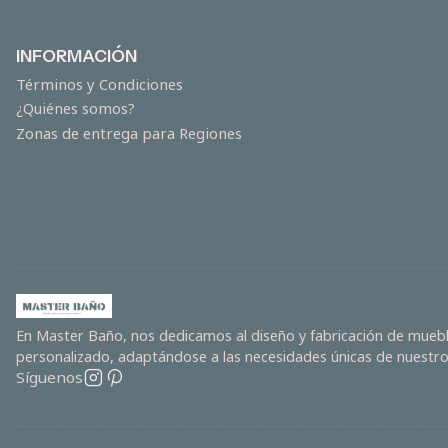
INFORMACIÓN
Términos y Condiciones
¿Quiénes somos?
Zonas de entrega para Regiones
En Master Baño, nos dedicamos al diseño y fabricación de mueble
personalizado, adaptándose a las necesidades únicas de nuestros
Síguenos