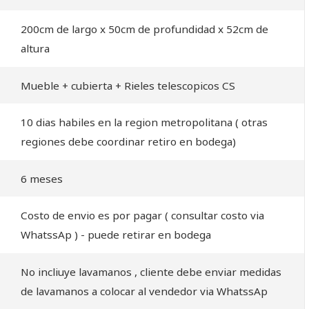
200cm de largo x 50cm de profundidad x 52cm de
altura
Mueble + cubierta + Rieles telescopicos CS
10 dias habiles en la region metropolitana ( otras
regiones debe coordinar retiro en bodega)
6 meses
Costo de envio es por pagar ( consultar costo via
WhatssAp ) - puede retirar en bodega
No incliuye lavamanos , cliente debe enviar medidas
de lavamanos a colocar al vendedor via WhatssAp