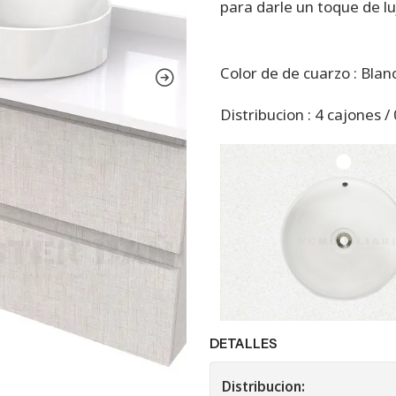
para darle un toque de lu
Color de de cuarzo : Bla
Distribucion : 4 cajones /
DETALLES
Distribucion: