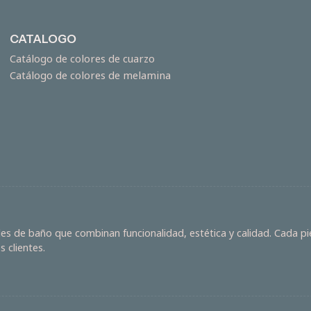
CATALOGO
Catálogo de colores de cuarzo
Catálogo de colores de melamina
s de baño que combinan funcionalidad, estética y calidad. Cada pie
 clientes.