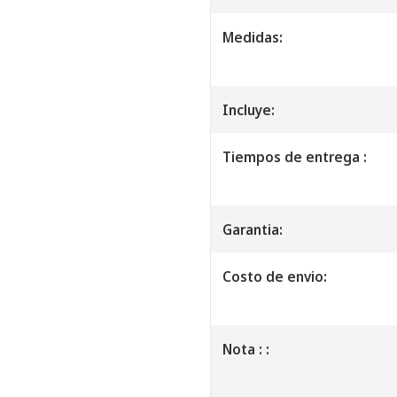
Medidas:
Incluye:
Tiempos de entrega :
Garantia:
Costo de envio:
Nota : :