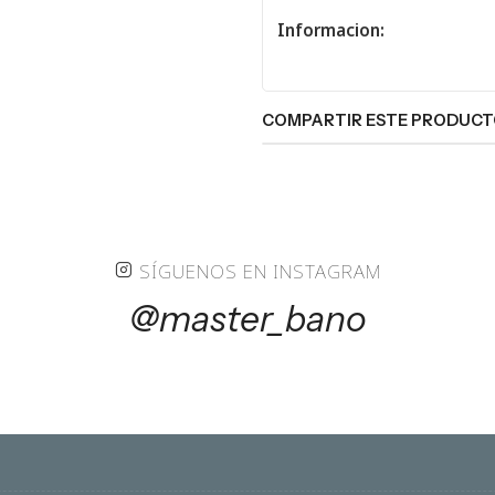
Informacion:
COMPARTIR ESTE PRODUC
SÍGUENOS EN INSTAGRAM
@master_bano