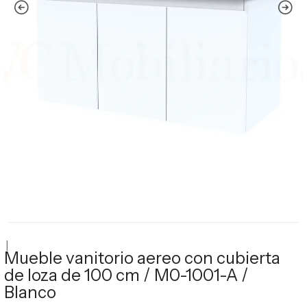
|
Mueble vanitorio aereo con cubierta
de loza de 100 cm / M0-1001-A /
Blanco