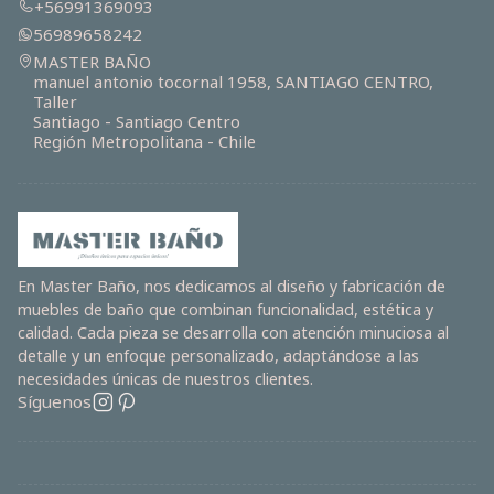
+56991369093
56989658242
MASTER BAÑO
manuel antonio tocornal 1958, SANTIAGO CENTRO,
Taller
Santiago - Santiago Centro
Región Metropolitana - Chile
En Master Baño, nos dedicamos al diseño y fabricación de
muebles de baño que combinan funcionalidad, estética y
calidad. Cada pieza se desarrolla con atención minuciosa al
detalle y un enfoque personalizado, adaptándose a las
necesidades únicas de nuestros clientes.
Síguenos