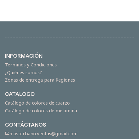
INFORMACIÓN
Términos y Condiciones
¿Quiénes somos?
Zonas de entrega para Regiones
CATALOGO
Catálogo de colores de cuarzo
Catálogo de colores de melamina
CONTÁCTANOS
masterbano.ventas@gmail.com