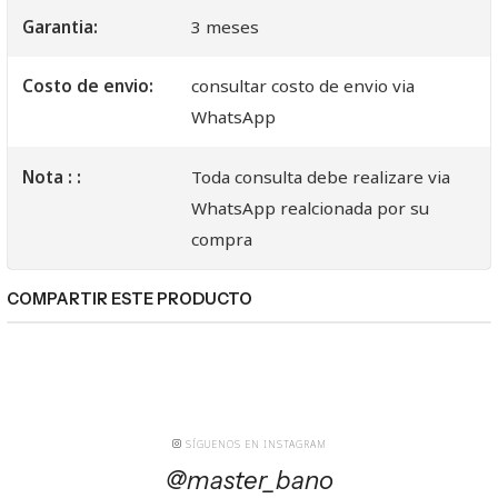
Garantia:
3 meses
Costo de envio:
consultar costo de envio via
WhatsApp
Nota : :
Toda consulta debe realizare via
WhatsApp realcionada por su
compra
COMPARTIR ESTE PRODUCTO
SÍGUENOS EN INSTAGRAM
@master_bano