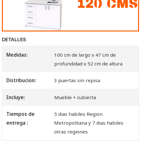
DETALLES
Medidas:
100 cm de largo x 47 cm de
profundidad x 52 cm de altura
Distribucion:
3 puertas sin repisa
Incluye:
Mueble + cubierta
Tiempos de
5 dias habiles Region
entrega :
Metropolitana y 7 dias habiles
otras regiones