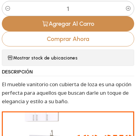
Cantidad
Agregar Al Carro
Comprar Ahora
Mostrar stock de ubicaciones
DESCRIPCIÓN
El mueble vanitorio con cubierta de loza es una opción
perfecta para aquellos que buscan darle un toque de
elegancia y estilo a su baño.