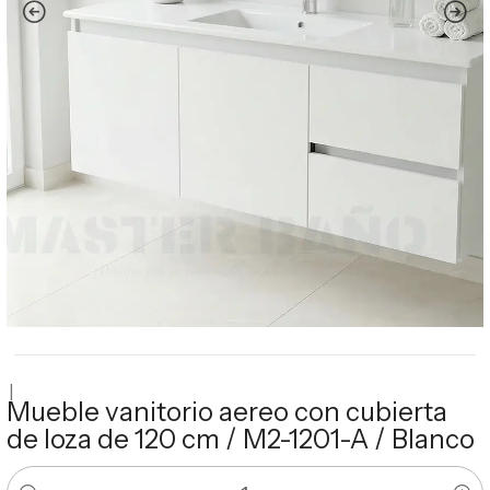
|
Mueble vanitorio aereo con cubierta
de loza de 120 cm / M2-1201-A / Blanco