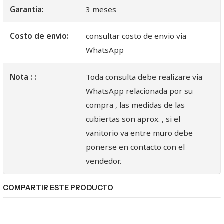
Garantia:
3 meses
Costo de envio:
consultar costo de envio via
WhatsApp
Nota : :
Toda consulta debe realizare via
WhatsApp relacionada por su
compra , las medidas de las
cubiertas son aprox. , si el
vanitorio va entre muro debe
ponerse en contacto con el
vendedor.
COMPARTIR ESTE PRODUCTO