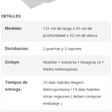
DETALLES
Medidas:
121 cm de largo x 47 cm de
profundidad x 52 cm de altura
Distribucion:
2 puertas y 2 cajones
Incluye:
Mueble + cubierta + bisagras cs +
Rieles telescopicos
Tiempos de
10 dias habiles Region
entrega :
Metropolitana / 15 dias habiles
otras regiones ( deben comprar
embalaje )