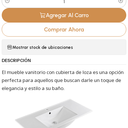
Cantidad
Agregar Al Carro
Comprar Ahora
Mostrar stock de ubicaciones
DESCRIPCIÓN
El mueble vanitorio con cubierta de loza es una opción
perfecta para aquellos que buscan darle un toque de
elegancia y estilo a su baño.