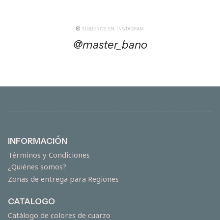
SÍGUENOS EN INSTAGRAM
@master_bano
INFORMACIÓN
Términos y Condiciones
¿Quiénes somos?
Zonas de entrega para Regiones
CATALOGO
Catálogo de colores de cuarzo