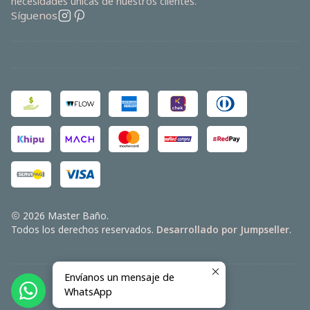
necesidades únicas de nuestros clientes.
Síguenos
2026 Master Baño.
Todos los derechos reservados.
Desarrollado por Jumpseller
.
Envíanos un mensaje de
VOLVER ARRIBA
WhatsApp