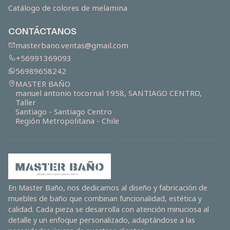
Catálogo de colores de melamina
CONTÁCTANOS
masterbano.ventas@gmail.com
+56991369093
56989658242
MASTER BAÑO
manuel antonio tocornal 1958, SANTIAGO CENTRO,
Taller
Santiago - Santiago Centro
Región Metropolitana - Chile
En Master Baño, nos dedicamos al diseño y fabricación de
muebles de baño que combinan funcionalidad, estética y
calidad. Cada pieza se desarrolla con atención minuciosa al
detalle y un enfoque personalizado, adaptándose a las