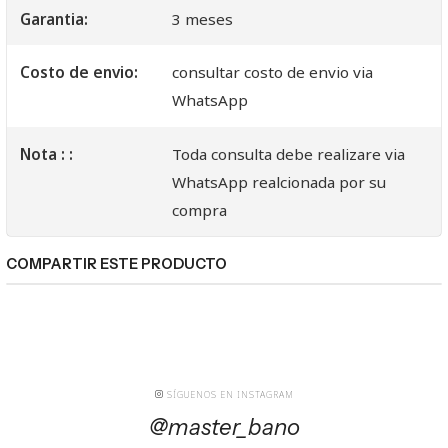
Garantia:
3 meses
Costo de envio:
consultar costo de envio via
WhatsApp
Nota : :
Toda consulta debe realizare via
WhatsApp realcionada por su
compra
COMPARTIR ESTE PRODUCTO
SÍGUENOS EN INSTAGRAM
@master_bano