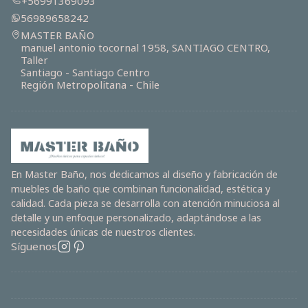
+56991369093
56989658242
MASTER BAÑO
manuel antonio tocornal 1958, SANTIAGO CENTRO,
Taller
Santiago - Santiago Centro
Región Metropolitana - Chile
En Master Baño, nos dedicamos al diseño y fabricación de
muebles de baño que combinan funcionalidad, estética y
calidad. Cada pieza se desarrolla con atención minuciosa al
detalle y un enfoque personalizado, adaptándose a las
necesidades únicas de nuestros clientes.
Síguenos