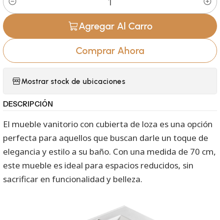
Cantidad
Agregar Al Carro
Comprar Ahora
Mostrar stock de ubicaciones
DESCRIPCIÓN
El mueble vanitorio con cubierta de loza es una opción
perfecta para aquellos que buscan darle un toque de
elegancia y estilo a su baño. Con una medida de 70 cm,
este mueble es ideal para espacios reducidos, sin
sacrificar en funcionalidad y belleza.