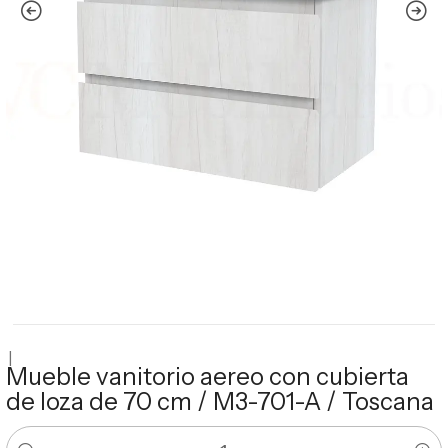
|
Mueble vanitorio aereo con cubierta
de loza de 70 cm / M3-701-A / Toscana