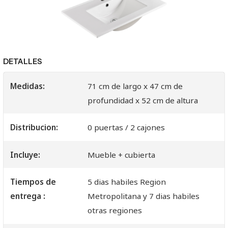
DETALLES
Medidas:
71 cm de largo x 47 cm de
profundidad x 52 cm de altura
Distribucion:
0 puertas / 2 cajones
Incluye:
Mueble + cubierta
Tiempos de
5 dias habiles Region
entrega :
Metropolitana y 7 dias habiles
otras regiones