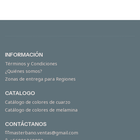
INFORMACIÓN
Términos y Condiciones
¿Quiénes somos?
Zonas de entrega para Regiones
CATALOGO
Catálogo de colores de cuarzo
Catálogo de colores de melamina
CONTÁCTANOS
masterbano.ventas@gmail.com