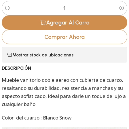
Cantidad
Agregar Al Carro
Comprar Ahora
Mostrar stock de ubicaciones
DESCRIPCIÓN
Mueble vanitorio doble aereo con cubierta de cuarzo,
resaltando su durabilidad, resistencia a manchas y su
aspecto sofisticado, ideal para darle un toque de lujo a
cualquier baño
Color del cuarzo : Blanco Snow