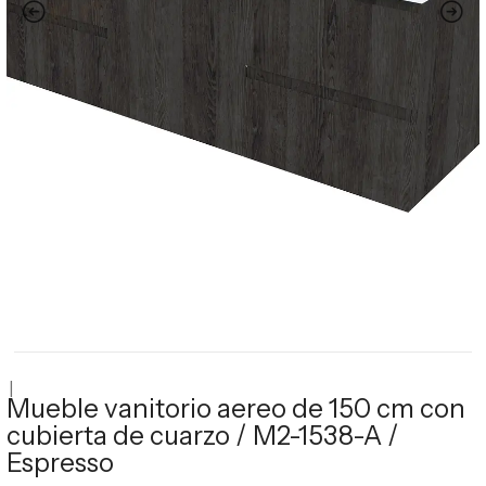
|
Mueble vanitorio aereo de 150 cm con
cubierta de cuarzo / M2-1538-A /
Espresso