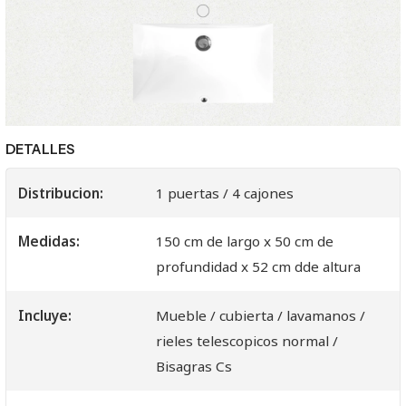
DETALLES
Distribucion:
1 puertas / 4 cajones
Medidas:
150 cm de largo x 50 cm de
profundidad x 52 cm dde altura
Incluye:
Mueble / cubierta / lavamanos /
rieles telescopicos normal /
Bisagras Cs