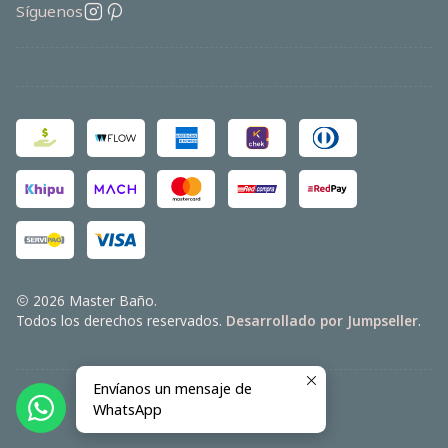
Síguenos
2026 Master Baño.
Todos los derechos reservados.
Desarrollado por Jumpseller
.
Envíanos un mensaje de
VOLVER ARRIBA
WhatsApp