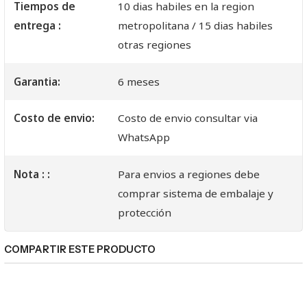
Tiempos de
10 dias habiles en la region
entrega :
metropolitana / 15 dias habiles
otras regiones
Garantia:
6 meses
Costo de envio:
Costo de envio consultar via
WhatsApp
Nota : :
Para envios a regiones debe
comprar sistema de embalaje y
protección
COMPARTIR ESTE PRODUCTO