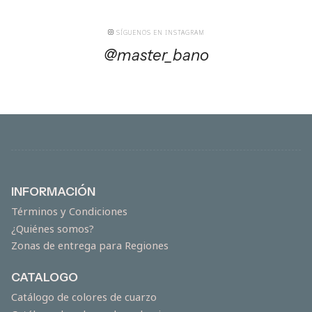
SÍGUENOS EN INSTAGRAM
@master_bano
INFORMACIÓN
Términos y Condiciones
¿Quiénes somos?
Zonas de entrega para Regiones
CATALOGO
Catálogo de colores de cuarzo