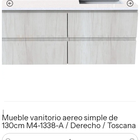
|
Mueble vanitorio aereo simple de
130cm M4-1338-A / Derecho / Toscana