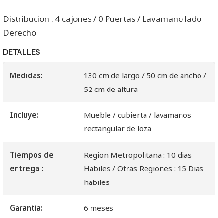
Distribucion : 4 cajones / 0 Puertas / Lavamano lado
Derecho
DETALLES
Medidas:
130 cm de largo / 50 cm de ancho /
52 cm de altura
Incluye:
Mueble / cubierta / lavamanos
rectangular de loza
Tiempos de
Region Metropolitana : 10 dias
entrega :
Habiles / Otras Regiones : 15 Dias
habiles
Garantia:
6 meses