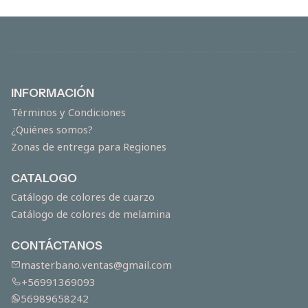
INFORMACIÓN
Términos y Condiciones
¿Quiénes somos?
Zonas de entrega para Regiones
CATALOGO
Catálogo de colores de cuarzo
Catálogo de colores de melamina
CONTÁCTANOS
masterbano.ventas@gmail.com
+56991369093
56989658242