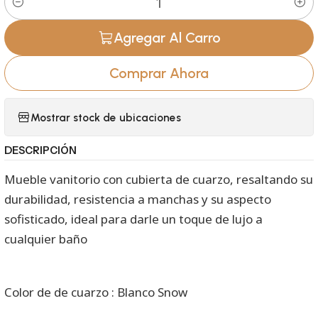
Cantidad
Agregar Al Carro
Comprar Ahora
Mostrar stock de ubicaciones
DESCRIPCIÓN
Mueble vanitorio con cubierta de cuarzo, resaltando su
durabilidad, resistencia a manchas y su aspecto
sofisticado, ideal para darle un toque de lujo a
cualquier baño
Color de de cuarzo : Blanco Snow