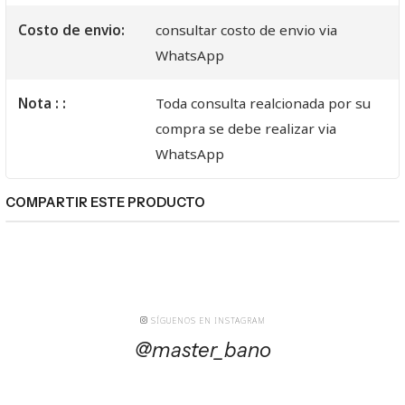
Costo de envio:
consultar costo de envio via
WhatsApp
Nota : :
Toda consulta realcionada por su
compra se debe realizar via
WhatsApp
COMPARTIR ESTE PRODUCTO
SÍGUENOS EN INSTAGRAM
@master_bano