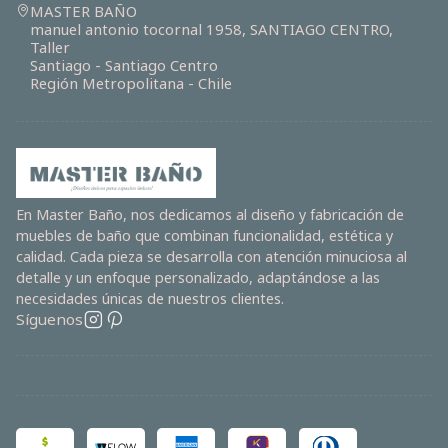
MASTER BAÑO
manuel antonio tocornal 1958, SANTIAGO CENTRO,
Taller
Santiago - Santiago Centro
Región Metropolitana - Chile
En Master Baño, nos dedicamos al diseño y fabricación de
muebles de baño que combinan funcionalidad, estética y
calidad. Cada pieza se desarrolla con atención minuciosa al
detalle y un enfoque personalizado, adaptándose a las
necesidades únicas de nuestros clientes.
Síguenos