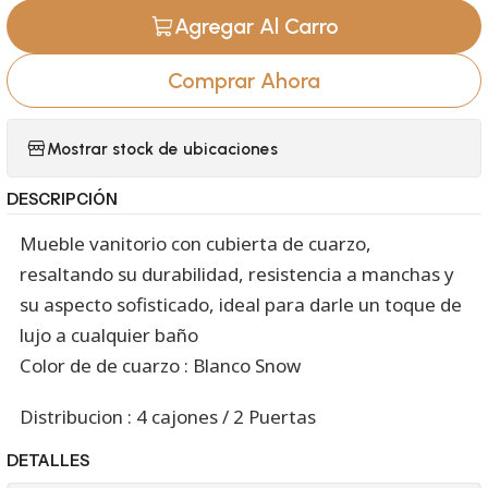
Agregar Al Carro
Comprar Ahora
Mostrar stock de ubicaciones
DESCRIPCIÓN
Mueble vanitorio con cubierta de cuarzo,
resaltando su durabilidad, resistencia a manchas y
su aspecto sofisticado, ideal para darle un toque de
lujo a cualquier baño
Color de de cuarzo : Blanco Snow
Distribucion : 4 cajones / 2 Puertas
DETALLES