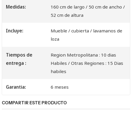
Medidas:
160 cm de largo / 50 cm de ancho /
52 cm de altura
Incluye:
Mueble / cubierta / lavamanos de
loza
Tiempos de
Region Metropolitana : 10 dias
entrega :
Habiles / Otras Regiones : 15 Dias
habiles
Garantia:
6 meses
COMPARTIR ESTE PRODUCTO