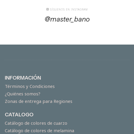
SÍGUENOS EN INSTAGRAM
@master_bano
INFORMACIÓN
Términos y Condiciones
¿Quiénes somos?
Zonas de entrega para Regiones
CATALOGO
Catálogo de colores de cuarzo
Catálogo de colores de melamina