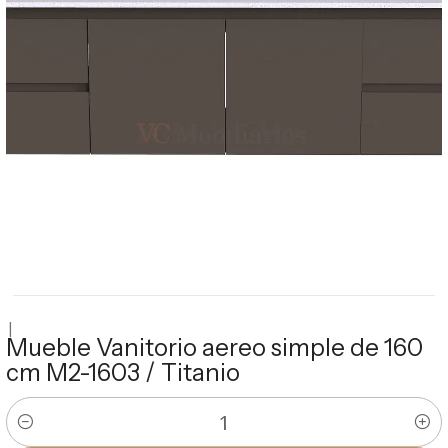
|
Mueble Vanitorio aereo simple de 160
cm M2-1603 / Titanio
Cantidad