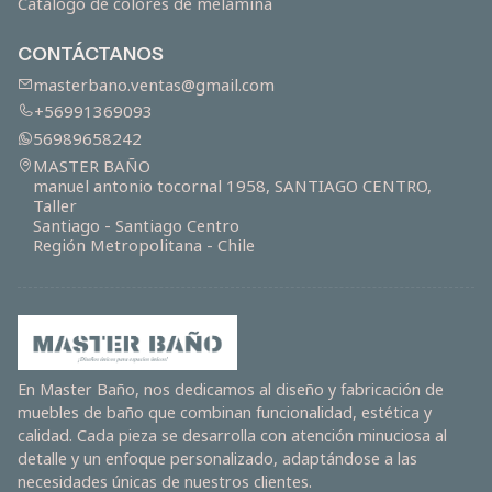
Catálogo de colores de melamina
CONTÁCTANOS
masterbano.ventas@gmail.com
+56991369093
56989658242
MASTER BAÑO
manuel antonio tocornal 1958, SANTIAGO CENTRO,
Taller
Santiago - Santiago Centro
Región Metropolitana - Chile
En Master Baño, nos dedicamos al diseño y fabricación de
muebles de baño que combinan funcionalidad, estética y
calidad. Cada pieza se desarrolla con atención minuciosa al
detalle y un enfoque personalizado, adaptándose a las
necesidades únicas de nuestros clientes.