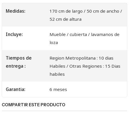
Medidas:
170 cm de largo / 50 cm de ancho /
52 cm de altura
Incluye:
Mueble / cubierta / lavamanos de
loza
Tiempos de
Region Metropolitana : 10 dias
entrega :
Habiles / Otras Regiones : 15 Dias
habiles
Garantia:
6 meses
COMPARTIR ESTE PRODUCTO