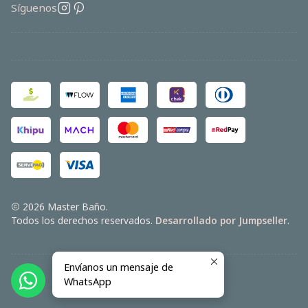
Síguenos
2026 Master Baño.
Todos los derechos reservados.
Desarrollado por Jumpseller
.
Envíanos un mensaje de
WhatsApp
VOLVER ARRIBA