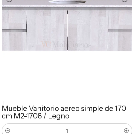
|
Mueble Vanitorio aereo simple de 170
cm M2-1708 / Legno