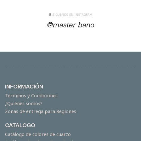
SÍGUENOS EN INSTAGRAM
@master_bano
INFORMACIÓN
Términos y Condiciones
¿Quiénes somos?
Zonas de entrega para Regiones
CATALOGO
Catálogo de colores de cuarzo