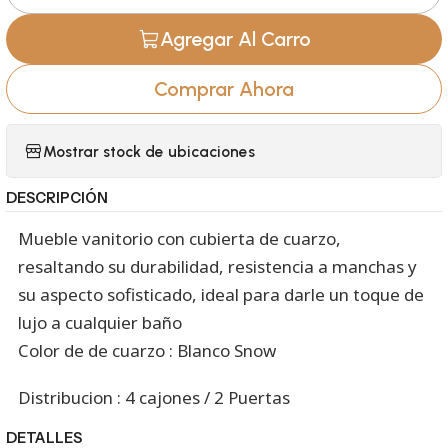
Cantidad
Agregar Al Carro
Comprar Ahora
Mostrar stock de ubicaciones
DESCRIPCIÓN
Mueble vanitorio con cubierta de cuarzo,
resaltando su durabilidad, resistencia a manchas y
su aspecto sofisticado, ideal para darle un toque de
lujo a cualquier baño
Color de de cuarzo : Blanco Snow
Distribucion : 4 cajones / 2 Puertas
DETALLES