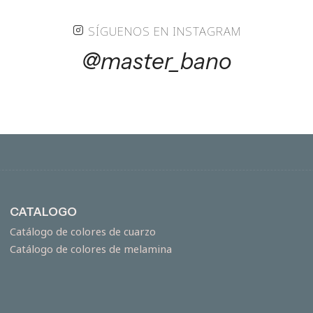
SÍGUENOS EN INSTAGRAM
@master_bano
CATALOGO
Catálogo de colores de cuarzo
Catálogo de colores de melamina