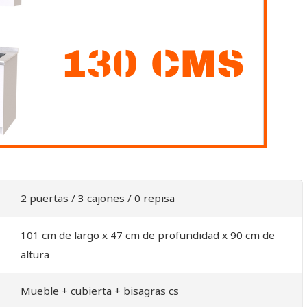
2 puertas / 3 cajones / 0 repisa
101 cm de largo x 47 cm de profundidad x 90 cm de
altura
Mueble + cubierta + bisagras cs