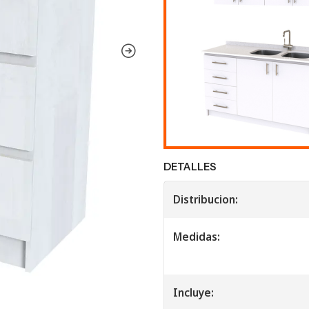
DETALLES
Distribucion:
Medidas:
Incluye: