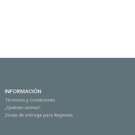
INFORMACIÓN
Términos y Condiciones
¿Quiénes somos?
Zonas de entrega para Regiones