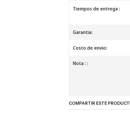
Tiempos de entrega :
Garantia:
Costo de envio:
Nota : :
COMPARTIR ESTE PRODUC