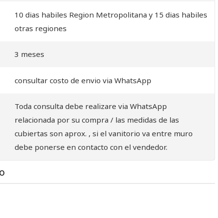
10 dias habiles Region Metropolitana y 15 dias habiles
otras regiones
3 meses
consultar costo de envio via WhatsApp
Toda consulta debe realizare via WhatsApp
relacionada por su compra / las medidas de las
cubiertas son aprox. , si el vanitorio va entre muro
debe ponerse en contacto con el vendedor.
TO