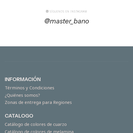
SÍGUENOS EN INSTAGRAM
@master_bano
INFORMACIÓN
Términos y Condiciones
¿Quiénes somos?
Zonas de entrega para Regiones
CATALOGO
Catálogo de colores de cuarzo
Catálogo de colores de melamina