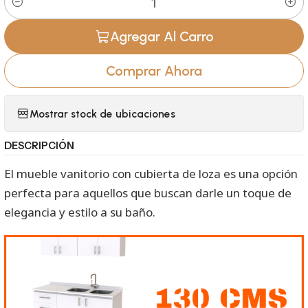
Cantidad
Agregar Al Carro
Comprar Ahora
Mostrar stock de ubicaciones
DESCRIPCIÓN
El mueble vanitorio con cubierta de loza es una opción
perfecta para aquellos que buscan darle un toque de
elegancia y estilo a su baño.