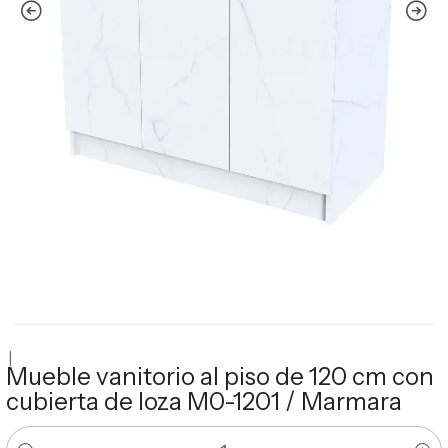
|
Mueble vanitorio al piso de 120 cm con
cubierta de loza M0-1201 / Marmara