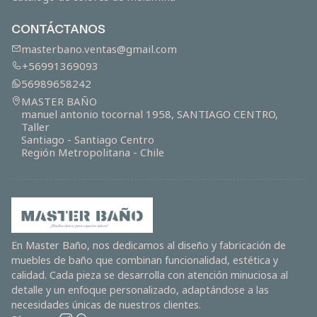
CONTÁCTANOS
masterbano.ventas@gmail.com
+56991369093
56989658242
MASTER BAÑO
manuel antonio tocornal 1958, SANTIAGO CENTRO,
Taller
Santiago - Santiago Centro
Región Metropolitana - Chile
En Master Baño, nos dedicamos al diseño y fabricación de
muebles de baño que combinan funcionalidad, estética y
calidad. Cada pieza se desarrolla con atención minuciosa al
detalle y un enfoque personalizado, adaptándose a las
necesidades únicas de nuestros clientes.