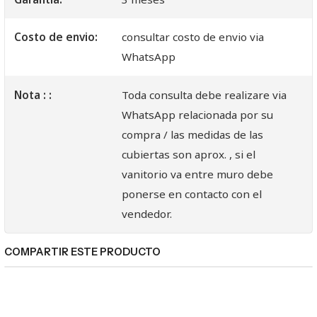
Costo de envio:
consultar costo de envio via
WhatsApp
Nota : :
Toda consulta debe realizare via
WhatsApp relacionada por su
compra / las medidas de las
cubiertas son aprox. , si el
vanitorio va entre muro debe
ponerse en contacto con el
vendedor.
COMPARTIR ESTE PRODUCTO