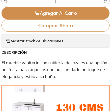
Cantidad
Agregar Al Carro
Comprar Ahora
Mostrar stock de ubicaciones
DESCRIPCIÓN
El mueble vanitorio con cubierta de loza es una opción
perfecta para aquellos que buscan darle un toque de
elegancia y estilo a su baño.