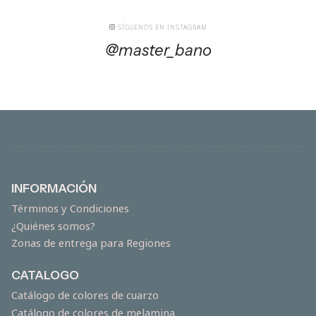
SÍGUENOS EN INSTAGRAM
@master_bano
INFORMACIÓN
Términos y Condiciones
¿Quiénes somos?
Zonas de entrega para Regiones
CATALOGO
Catálogo de colores de cuarzo
Catálogo de colores de melamina