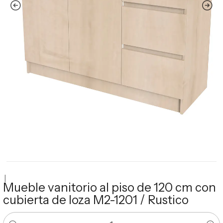
|
Mueble vanitorio al piso de 120 cm con
cubierta de loza M2-1201 / Rustico