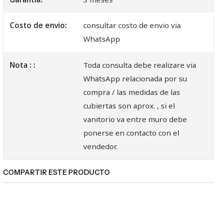
Costo de envio:
consultar costo de envio via
WhatsApp
Nota : :
Toda consulta debe realizare via
WhatsApp relacionada por su
compra / las medidas de las
cubiertas son aprox. , si el
vanitorio va entre muro debe
ponerse en contacto con el
vendedor.
COMPARTIR ESTE PRODUCTO