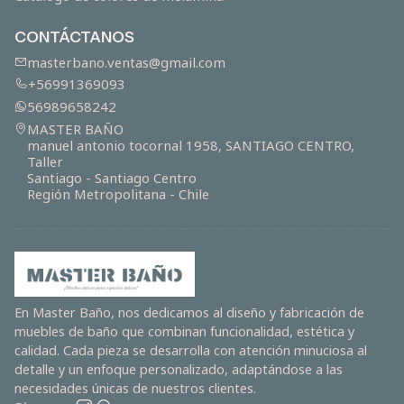
CONTÁCTANOS
masterbano.ventas@gmail.com
+56991369093
56989658242
MASTER BAÑO
manuel antonio tocornal 1958, SANTIAGO CENTRO,
Taller
Santiago - Santiago Centro
Región Metropolitana - Chile
En Master Baño, nos dedicamos al diseño y fabricación de
muebles de baño que combinan funcionalidad, estética y
calidad. Cada pieza se desarrolla con atención minuciosa al
detalle y un enfoque personalizado, adaptándose a las
necesidades únicas de nuestros clientes.