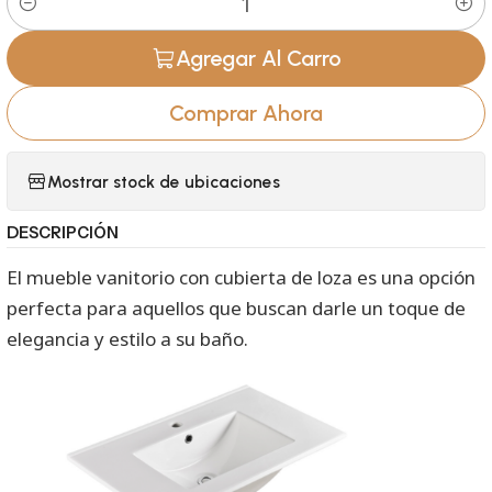
Cantidad
Agregar Al Carro
Comprar Ahora
Mostrar stock de ubicaciones
DESCRIPCIÓN
El mueble vanitorio con cubierta de loza es una opción
perfecta para aquellos que buscan darle un toque de
elegancia y estilo a su baño.