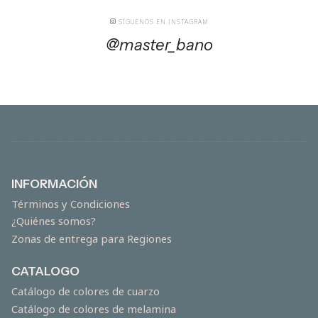
SÍGUENOS EN INSTAGRAM
@master_bano
INFORMACIÓN
Términos y Condiciones
¿Quiénes somos?
Zonas de entrega para Regiones
CATALOGO
Catálogo de colores de cuarzo
Catálogo de colores de melamina