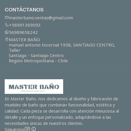
CONTÁCTANOS
masterbano.ventas@gmail.com
+56991369093
56989658242
MASTER BAÑO
manuel antonio tocornal 1958, SANTIAGO CENTRO,
Taller
Santiago - Santiago Centro
Región Metropolitana - Chile
En Master Baño, nos dedicamos al diseño y fabricación de
muebles de baño que combinan funcionalidad, estética y
calidad. Cada pieza se desarrolla con atención minuciosa al
detalle y un enfoque personalizado, adaptándose a las
necesidades únicas de nuestros clientes.
Síguenos