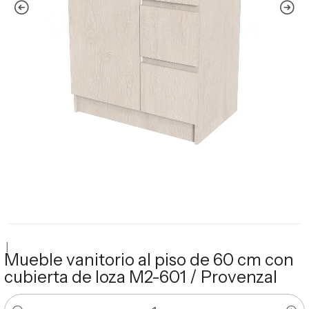
|
Mueble vanitorio al piso de 60 cm con
cubierta de loza M2-601 / Provenzal