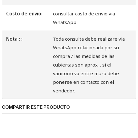
Costo de envio:
consultar costo de envio via
WhatsApp
Nota : :
Toda consulta debe realizare via
WhatsApp relacionada por su
compra / las medidas de las
cubiertas son aprox. , si el
vanitorio va entre muro debe
ponerse en contacto con el
vendedor.
COMPARTIR ESTE PRODUCTO