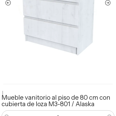
|
Mueble vanitorio al piso de 80 cm con
cubierta de loza M3-801 / Alaska