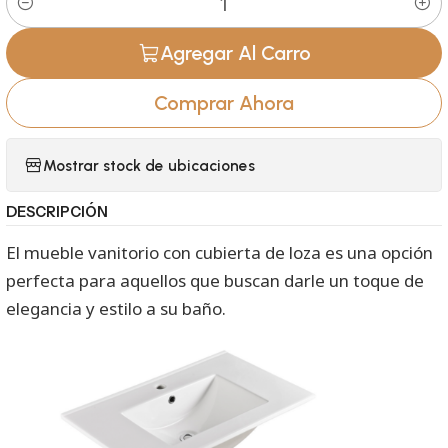
Cantidad
Agregar Al Carro
Comprar Ahora
Mostrar stock de ubicaciones
DESCRIPCIÓN
El mueble vanitorio con cubierta de loza es una opción
perfecta para aquellos que buscan darle un toque de
elegancia y estilo a su baño.