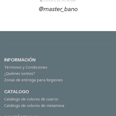
SÍGUENOS EN INSTAGRAM
@master_bano
INFORMACIÓN
Términos y Condiciones
¿Quiénes somos?
Zonas de entrega para Regiones
CATALOGO
Catálogo de colores de cuarzo
Catálogo de colores de melamina