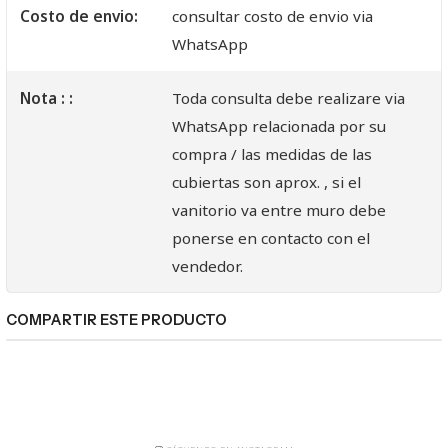
Costo de envio:
consultar costo de envio via
WhatsApp
Nota : :
Toda consulta debe realizare via
WhatsApp relacionada por su
compra / las medidas de las
cubiertas son aprox. , si el
vanitorio va entre muro debe
ponerse en contacto con el
vendedor.
COMPARTIR ESTE PRODUCTO