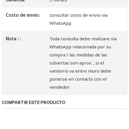
Costo de envio:
consultar costo de envio via
WhatsApp
Nota : :
Toda consulta debe realizare via
WhatsApp relacionada por su
compra / las medidas de las
cubiertas son aprox. , si el
vanitorio va entre muro debe
ponerse en contacto con el
vendedor.
COMPARTIR ESTE PRODUCTO