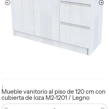
|
Mueble vanitorio al piso de 120 cm con
cubierta de loza M2-1201 / Legno