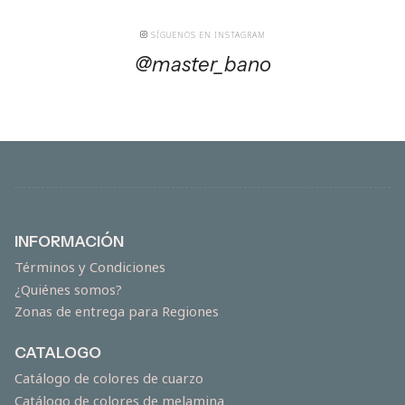
SÍGUENOS EN INSTAGRAM
@master_bano
INFORMACIÓN
Términos y Condiciones
¿Quiénes somos?
Zonas de entrega para Regiones
CATALOGO
Catálogo de colores de cuarzo
Catálogo de colores de melamina