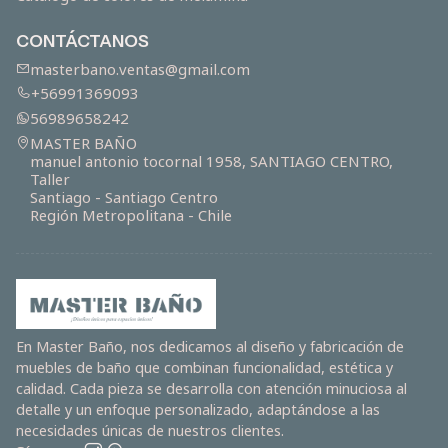
CONTÁCTANOS
masterbano.ventas@gmail.com
+56991369093
56989658242
MASTER BAÑO
manuel antonio tocornal 1958, SANTIAGO CENTRO,
Taller
Santiago - Santiago Centro
Región Metropolitana - Chile
En Master Baño, nos dedicamos al diseño y fabricación de
muebles de baño que combinan funcionalidad, estética y
calidad. Cada pieza se desarrolla con atención minuciosa al
detalle y un enfoque personalizado, adaptándose a las
necesidades únicas de nuestros clientes.