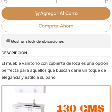
Cantidad
Agregar Al Carro
Comprar Ahora
Mostrar stock de ubicaciones
DESCRIPCIÓN
El mueble vanitorio con cubierta de loza es una opción
perfecta para aquellos que buscan darle un toque de
elegancia y estilo a su baño.