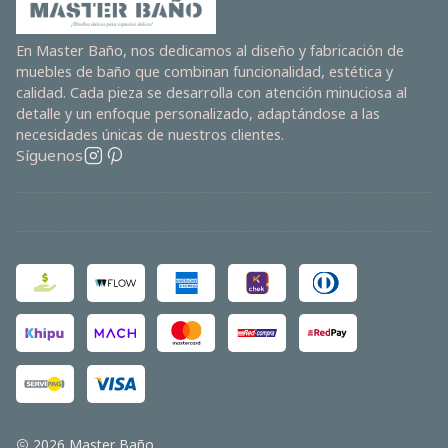
En Master Baño, nos dedicamos al diseño y fabricación de
muebles de baño que combinan funcionalidad, estética y
calidad. Cada pieza se desarrolla con atención minuciosa al
detalle y un enfoque personalizado, adaptándose a las
necesidades únicas de nuestros clientes.
Síguenos
2026 Master Baño.