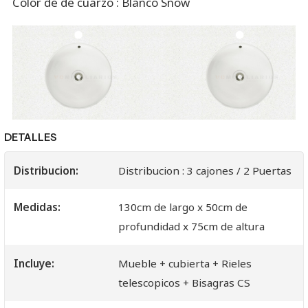
Color de de cuarzo : Blanco Snow
DETALLES
Distribucion:
Distribucion : 3 cajones / 2 Puertas
Medidas:
130cm de largo x 50cm de
profundidad x 75cm de altura
Incluye:
Mueble + cubierta + Rieles
telescopicos + Bisagras CS