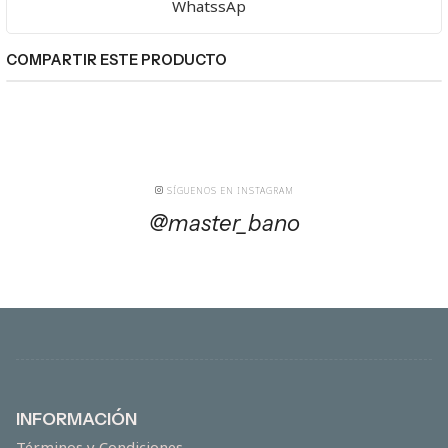
WhatssAp
COMPARTIR ESTE PRODUCTO
SÍGUENOS EN INSTAGRAM
@master_bano
INFORMACIÓN
Términos y Condiciones