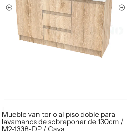
|
Mueble vanitorio al piso doble para
lavamanos de sobreponer de 130cm /
M2-1338-DP / Cava