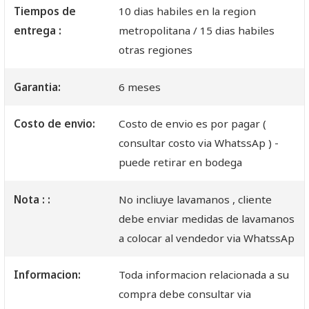
Tiempos de
10 dias habiles en la region
entrega :
metropolitana / 15 dias habiles
otras regiones
Garantia:
6 meses
Costo de envio:
Costo de envio es por pagar (
consultar costo via WhatssAp ) -
puede retirar en bodega
Nota : :
No incliuye lavamanos , cliente
debe enviar medidas de lavamanos
a colocar al vendedor via WhatssAp
Informacion:
Toda informacion relacionada a su
compra debe consultar via