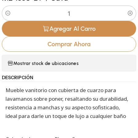
Cantidad
Agregar Al Carro
Comprar Ahora
Mostrar stock de ubicaciones
DESCRIPCIÓN
Mueble vanitorio con cubierta de cuarzo para
lavamanos sobre poner, resaltando su durabilidad,
resistencia a manchas y su aspecto sofisticado,
ideal para darle un toque de lujo a cualquier baño