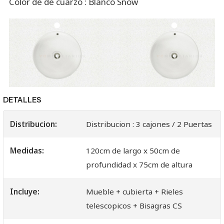
Color de de cuarzo : Blanco Snow
DETALLES
Distribucion:
Distribucion : 3 cajones / 2 Puertas
Medidas:
120cm de largo x 50cm de
profundidad x 75cm de altura
Incluye:
Mueble + cubierta + Rieles
telescopicos + Bisagras CS