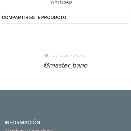
WhatssAp
COMPARTIR ESTE PRODUCTO
SÍGUENOS EN INSTAGRAM
@master_bano
INFORMACIÓN
Términos y Condiciones