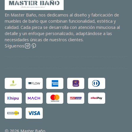
En Master Baño, nos dedicamos al diseño y fabricación de
muebles de baño que combinan funcionalidad, estética y
calidad. Cada pieza se desarrolla con atención minuciosa al
detalle y un enfoque personalizado, adaptándose a las
necesidades únicas de nuestros clientes.
Síguenos
2026 Master Baño.