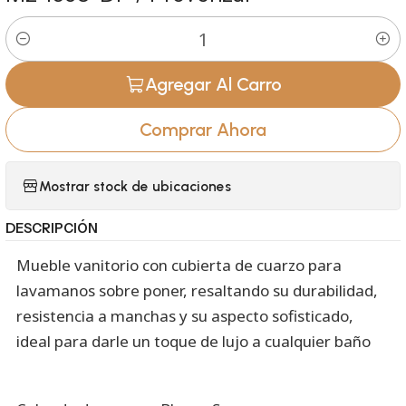
Cantidad
Agregar Al Carro
Comprar Ahora
Mostrar stock de ubicaciones
DESCRIPCIÓN
Mueble vanitorio con cubierta de cuarzo para
lavamanos sobre poner, resaltando su durabilidad,
resistencia a manchas y su aspecto sofisticado,
ideal para darle un toque de lujo a cualquier baño