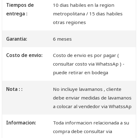
Tiempos de
10 dias habiles en la region
entrega :
metropolitana / 15 dias habiles
otras regiones
Garantia:
6 meses
Costo de envio:
Costo de envio es por pagar (
consultar costo via WhatssAp ) -
puede retirar en bodega
Nota : :
No incliuye lavamanos , cliente
debe enviar medidas de lavamanos
a colocar al vendedor via WhatssAp
Informacion:
Toda informacion relacionada a su
compra debe consultar via