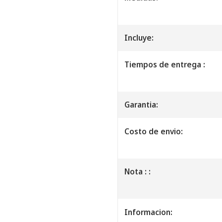
Incluye:
Tiempos de entrega :
Garantia:
Costo de envio:
Nota : :
Informacion: