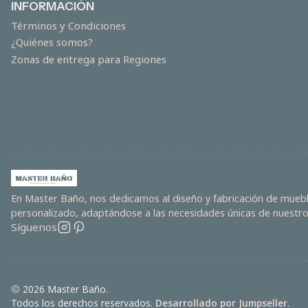
INFORMACIÓN
Términos y Condiciones
¿Quiénes somos?
Zonas de entrega para Regiones
En Master Baño, nos dedicamos al diseño y fabricación de mueble
personalizado, adaptándose a las necesidades únicas de nuestros
Síguenos
2026 Master Baño.
Todos los derechos reservados.
Desarrollado por Jumpseller
.