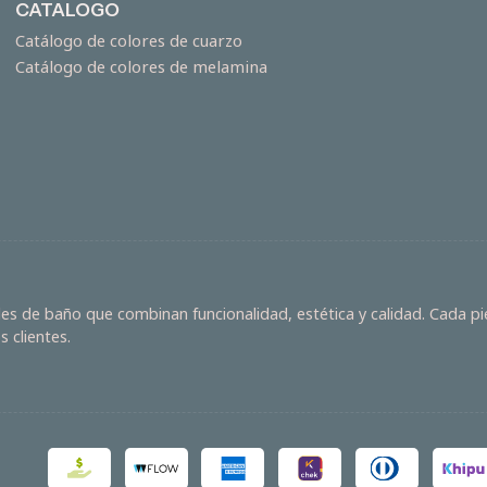
CATALOGO
Catálogo de colores de cuarzo
Catálogo de colores de melamina
s de baño que combinan funcionalidad, estética y calidad. Cada pie
 clientes.