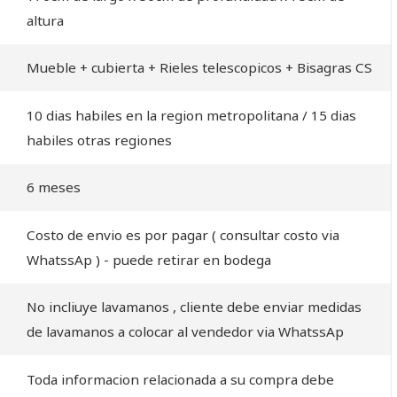
altura
Mueble + cubierta + Rieles telescopicos + Bisagras CS
10 dias habiles en la region metropolitana / 15 dias
habiles otras regiones
6 meses
Costo de envio es por pagar ( consultar costo via
WhatssAp ) - puede retirar en bodega
No incliuye lavamanos , cliente debe enviar medidas
de lavamanos a colocar al vendedor via WhatssAp
Toda informacion relacionada a su compra debe