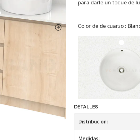
para darle un toque de lu
Color de de cuarzo : Bla
DETALLES
Distribucion:
Medidas: