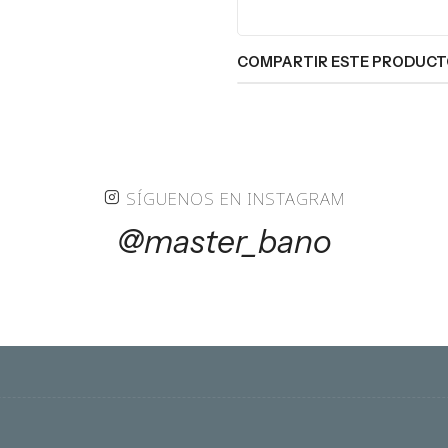
COMPARTIR ESTE PRODUC
SÍGUENOS EN INSTAGRAM
@master_bano