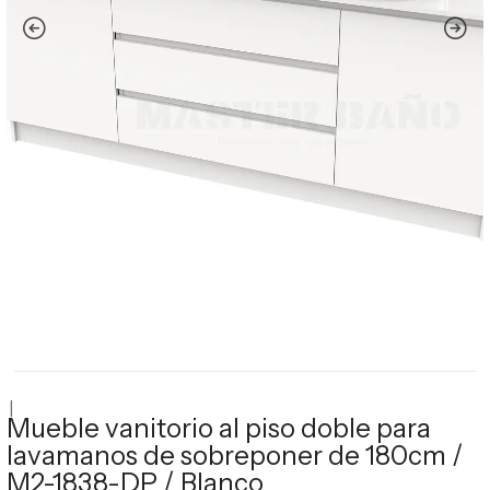
|
Mueble vanitorio al piso doble para
lavamanos de sobreponer de 180cm /
M2-1838-DP / Blanco