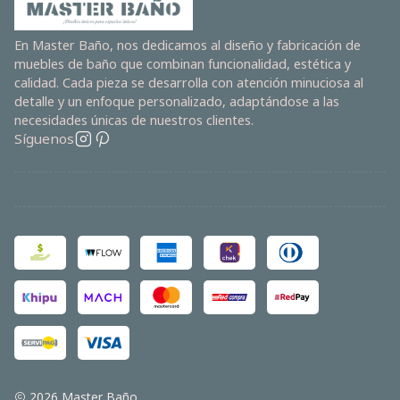
En Master Baño, nos dedicamos al diseño y fabricación de
muebles de baño que combinan funcionalidad, estética y
calidad. Cada pieza se desarrolla con atención minuciosa al
detalle y un enfoque personalizado, adaptándose a las
necesidades únicas de nuestros clientes.
Síguenos
2026 Master Baño.