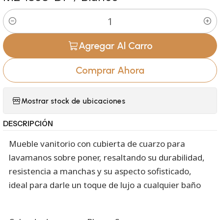
Cantidad
Agregar Al Carro
Comprar Ahora
Mostrar stock de ubicaciones
DESCRIPCIÓN
Mueble vanitorio con cubierta de cuarzo para
lavamanos sobre poner, resaltando su durabilidad,
resistencia a manchas y su aspecto sofisticado,
ideal para darle un toque de lujo a cualquier baño