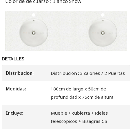
Color de de cuarzo : Blanco Snow
DETALLES
Distribucion:
Distribucion : 3 cajones / 2 Puertas
Medidas:
180cm de largo x 50cm de
profundidad x 75cm de altura
Incluye:
Mueble + cubierta + Rieles
telescopicos + Bisagras CS