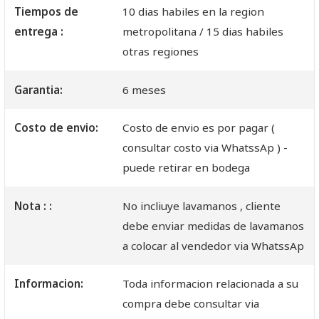
Tiempos de
10 dias habiles en la region
entrega :
metropolitana / 15 dias habiles
otras regiones
Garantia:
6 meses
Costo de envio:
Costo de envio es por pagar (
consultar costo via WhatssAp ) -
puede retirar en bodega
Nota : :
No incliuye lavamanos , cliente
debe enviar medidas de lavamanos
a colocar al vendedor via WhatssAp
Informacion:
Toda informacion relacionada a su
compra debe consultar via