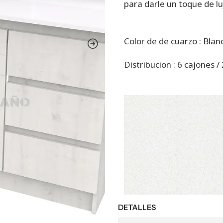
para darle un toque de lu
Color de de cuarzo : Bla
Distribucion : 6 cajones /
DETALLES