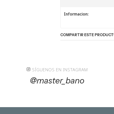
Informacion:
COMPARTIR ESTE PRODUC
SÍGUENOS EN INSTAGRAM
@master_bano