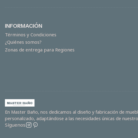
INFORMACIÓN
Términos y Condiciones
¿Quiénes somos?
Zonas de entrega para Regiones
En Master Baño, nos dedicamos al diseño y fabricación de mueble
personalizado, adaptándose a las necesidades únicas de nuestros
Síguenos