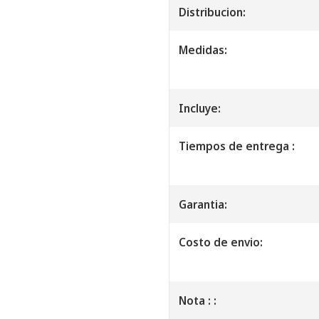
Distribucion:
Medidas:
Incluye:
Tiempos de entrega :
Garantia:
Costo de envio:
Nota : :