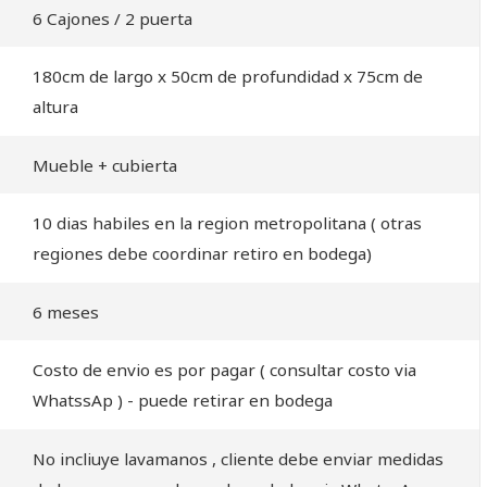
6 Cajones / 2 puerta
180cm de largo x 50cm de profundidad x 75cm de
altura
Mueble + cubierta
10 dias habiles en la region metropolitana ( otras
regiones debe coordinar retiro en bodega)
6 meses
Costo de envio es por pagar ( consultar costo via
WhatssAp ) - puede retirar en bodega
No incliuye lavamanos , cliente debe enviar medidas