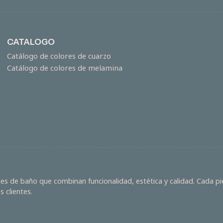
CATALOGO
Catálogo de colores de cuarzo
Catálogo de colores de melamina
s de baño que combinan funcionalidad, estética y calidad. Cada pie
 clientes.