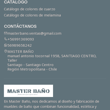
CATALOGO
Catálogo de colores de cuarzo
Catálogo de colores de melamina
CONTÁCTANOS
masterbano.ventas@gmail.com
+56991369093
56989658242
MASTER BAÑO
manuel antonio tocornal 1958, SANTIAGO CENTRO,
Taller
Santiago - Santiago Centro
Región Metropolitana - Chile
En Master Baño, nos dedicamos al diseño y fabricación de
muebles de baño que combinan funcionalidad, estética y