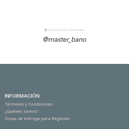
SÍGUENOS EN INSTAGRAM
@master_bano
INFORMACIÓN
Términos y Condiciones
¿Quiénes somos?
Zonas de entrega para Regiones