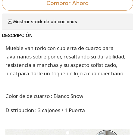
Comprar Ahora
Mostrar stock de ubicaciones
DESCRIPCIÓN
Mueble vanitorio con cubierta de cuarzo para
lavamanos sobre poner, resaltando su durabilidad,
resistencia a manchas y su aspecto sofisticado,
ideal para darle un toque de lujo a cualquier baño
Color de de cuarzo : Blanco Snow
Distribucion : 3 cajones / 1 Puerta