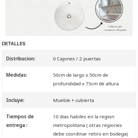
DETALLES
Distribucion:
0 Cajones / 2 puertas
Medidas:
50cm de largo x 50cm de
profundidad x 75cm de altura
Incluye:
Mueble + cubierta
Tiempos de
10 dias habiles en la region
entrega :
metropolitana ( otras regiones
debe coordinar retiro en bodega)