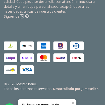
calidad. Cada pieza se desarrolla con atención minuciosa al
detalle y un enfoque personalizado, adaptándose a las
necesidades únicas de nuestros clientes.
Síguenos
2026 Master Baño.
Todos los derechos reservados.
Desarrollado por Jumpseller
.
Envíanos un mensaje de