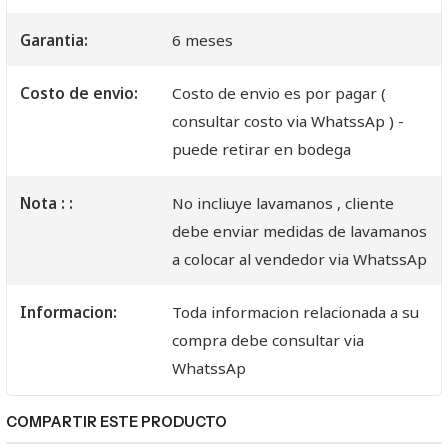
Garantia:
6 meses
Costo de envio:
Costo de envio es por pagar (
consultar costo via WhatssAp ) -
puede retirar en bodega
Nota : :
No incliuye lavamanos , cliente
debe enviar medidas de lavamanos
a colocar al vendedor via WhatssAp
Informacion:
Toda informacion relacionada a su
compra debe consultar via
WhatssAp
COMPARTIR ESTE PRODUCTO