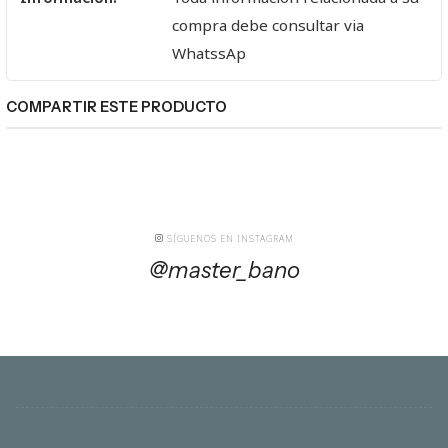
compra debe consultar via
WhatssAp
COMPARTIR ESTE PRODUCTO
SÍGUENOS EN INSTAGRAM
@master_bano