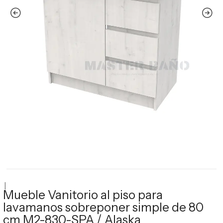
|
Mueble Vanitorio al piso para
lavamanos sobreponer simple de 80
cm M2-830-SPA / Alaska