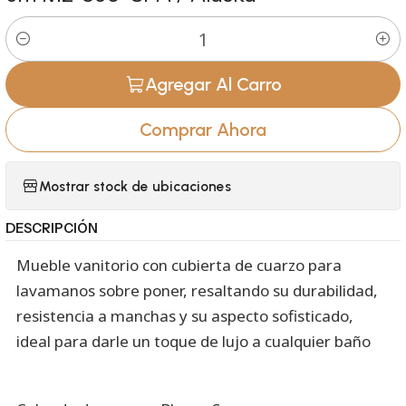
Cantidad
Agregar Al Carro
Comprar Ahora
Mostrar stock de ubicaciones
DESCRIPCIÓN
Mueble vanitorio con cubierta de cuarzo para
lavamanos sobre poner, resaltando su durabilidad,
resistencia a manchas y su aspecto sofisticado,
ideal para darle un toque de lujo a cualquier baño