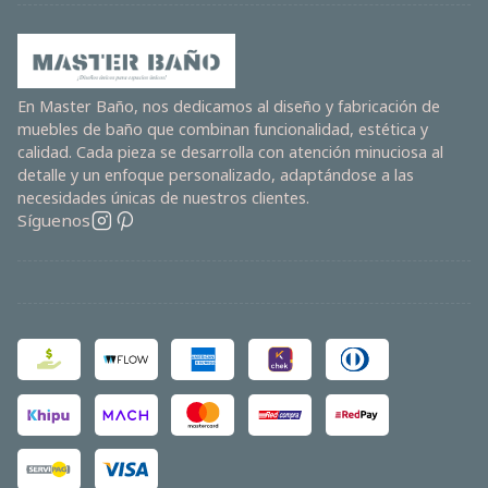
En Master Baño, nos dedicamos al diseño y fabricación de
muebles de baño que combinan funcionalidad, estética y
calidad. Cada pieza se desarrolla con atención minuciosa al
detalle y un enfoque personalizado, adaptándose a las
necesidades únicas de nuestros clientes.
Síguenos