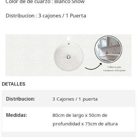
Color de de cuarzo : Blanco Snow
Distribucion : 3 cajones / 1 Puerta
DETALLES
Distribucion:
3 Cajones / 1 puerta
Medidas:
80cm de largo x 50cm de
profundidad x 75cm de altura