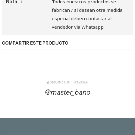
Nota : :
Todos nuestros productos se
fabrican / si desean otra medida
especial deben contactar al
vendedor via Whatsapp
COMPARTIR ESTE PRODUCTO
SÍGUENOS EN INSTAGRAM
@master_bano