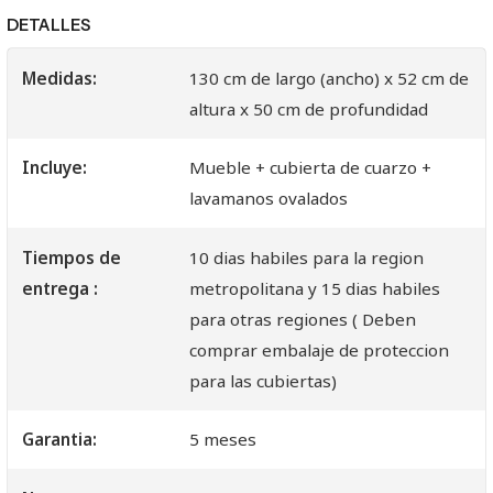
DETALLES
Medidas:
130 cm de largo (ancho) x 52 cm de
altura x 50 cm de profundidad
Incluye:
Mueble + cubierta de cuarzo +
lavamanos ovalados
Tiempos de
10 dias habiles para la region
entrega :
metropolitana y 15 dias habiles
para otras regiones ( Deben
comprar embalaje de proteccion
para las cubiertas)
Garantia:
5 meses