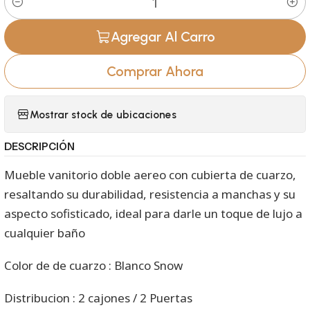
Cantidad
Agregar Al Carro
Comprar Ahora
Mostrar stock de ubicaciones
DESCRIPCIÓN
Mueble vanitorio doble aereo con cubierta de cuarzo,
resaltando su durabilidad, resistencia a manchas y su
aspecto sofisticado, ideal para darle un toque de lujo a
cualquier baño
Color de de cuarzo : Blanco Snow
Distribucion : 2 cajones / 2 Puertas