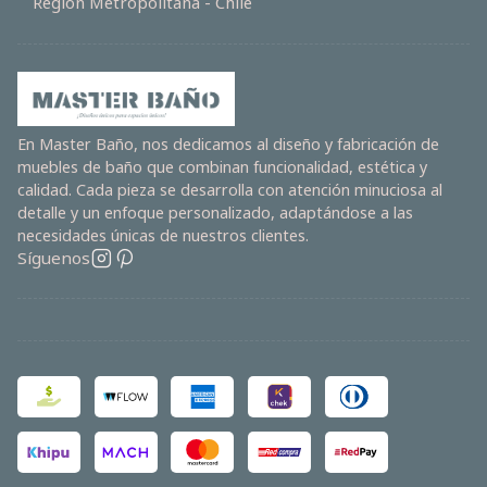
Región Metropolitana - Chile
En Master Baño, nos dedicamos al diseño y fabricación de
muebles de baño que combinan funcionalidad, estética y
calidad. Cada pieza se desarrolla con atención minuciosa al
detalle y un enfoque personalizado, adaptándose a las
necesidades únicas de nuestros clientes.
Síguenos