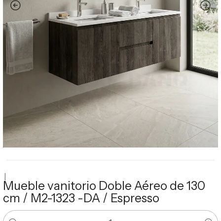
|
Mueble vanitorio Doble Aéreo de 130
cm / M2-1323 -DA / Espresso