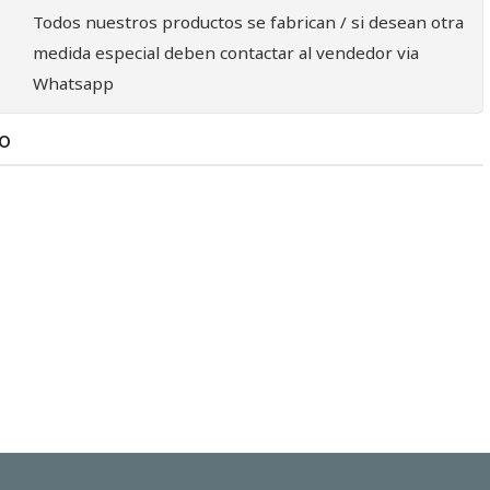
Todos nuestros productos se fabrican / si desean otra
medida especial deben contactar al vendedor via
Whatsapp
TO