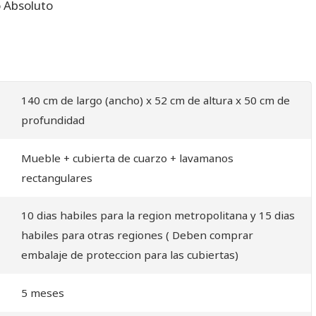
o Absoluto
140 cm de largo (ancho) x 52 cm de altura x 50 cm de
profundidad
Mueble + cubierta de cuarzo + lavamanos
rectangulares
10 dias habiles para la region metropolitana y 15 dias
habiles para otras regiones ( Deben comprar
embalaje de proteccion para las cubiertas)
5 meses