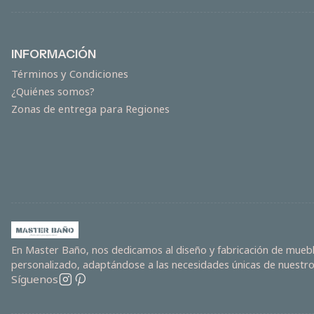
INFORMACIÓN
Términos y Condiciones
¿Quiénes somos?
Zonas de entrega para Regiones
En Master Baño, nos dedicamos al diseño y fabricación de mueble
personalizado, adaptándose a las necesidades únicas de nuestros
Síguenos