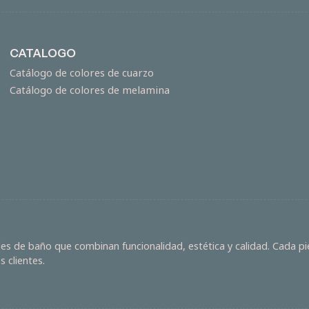
CATALOGO
Catálogo de colores de cuarzo
Catálogo de colores de melamina
s de baño que combinan funcionalidad, estética y calidad. Cada pie
 clientes.