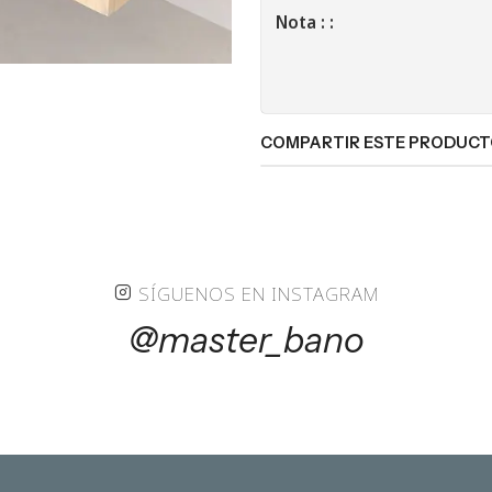
Nota : :
COMPARTIR ESTE PRODUC
SÍGUENOS EN INSTAGRAM
@master_bano