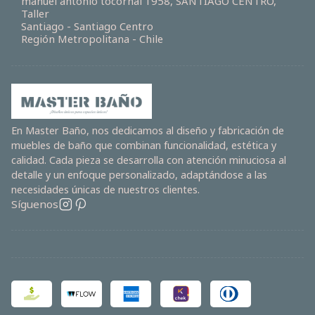
manuel antonio tocornal 1958, SANTIAGO CENTRO,
Taller
Santiago - Santiago Centro
Región Metropolitana - Chile
En Master Baño, nos dedicamos al diseño y fabricación de
muebles de baño que combinan funcionalidad, estética y
calidad. Cada pieza se desarrolla con atención minuciosa al
detalle y un enfoque personalizado, adaptándose a las
necesidades únicas de nuestros clientes.
Síguenos