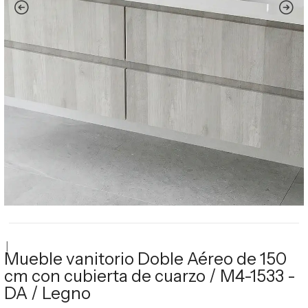
|
Mueble vanitorio Doble Aéreo de 150
cm con cubierta de cuarzo / M4-1533 -
DA / Legno