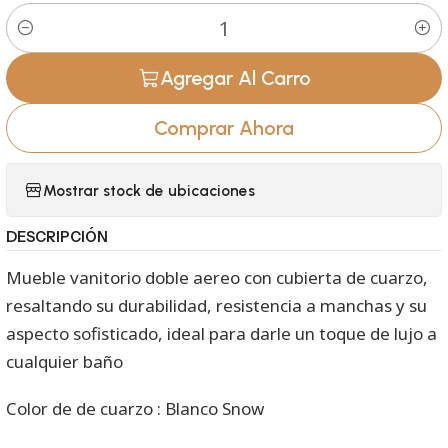
Cantidad
Agregar Al Carro
Comprar Ahora
Mostrar stock de ubicaciones
DESCRIPCIÓN
Mueble vanitorio doble aereo con cubierta de cuarzo,
resaltando su durabilidad, resistencia a manchas y su
aspecto sofisticado, ideal para darle un toque de lujo a
cualquier baño
Color de de cuarzo : Blanco Snow