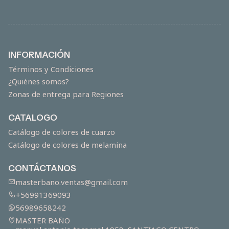
INFORMACIÓN
Términos y Condiciones
¿Quiénes somos?
Zonas de entrega para Regiones
CATALOGO
Catálogo de colores de cuarzo
Catálogo de colores de melamina
CONTÁCTANOS
masterbano.ventas@gmail.com
+56991369093
56989658242
MASTER BAÑO