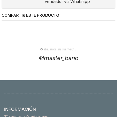
vendedor via Whatsapp
COMPARTIR ESTE PRODUCTO
SÍGUENOS EN INSTAGRAM
@master_bano
INFORMACIÓN
Términos y Condiciones