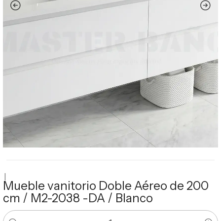
|
Mueble vanitorio Doble Aéreo de 200
cm / M2-2038 -DA / Blanco