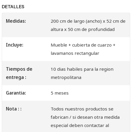
DETALLES
Medidas:
200 cm de largo (ancho) x 52 cm de
altura x 50 cm de profundidad
Incluye:
Mueble + cubierta de cuarzo +
lavamanos rectangular
Tiempos de
10 dias habiles para la region
entrega :
metropolitana
Garantia:
5 meses
Nota : :
Todos nuestros productos se
fabrican / si desean otra medida
especial deben contactar al