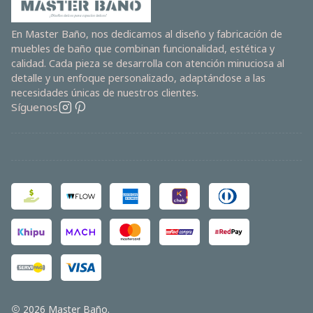
En Master Baño, nos dedicamos al diseño y fabricación de
muebles de baño que combinan funcionalidad, estética y
calidad. Cada pieza se desarrolla con atención minuciosa al
detalle y un enfoque personalizado, adaptándose a las
necesidades únicas de nuestros clientes.
Síguenos
2026 Master Baño.