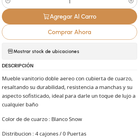
Cantidad
Agregar Al Carro
Comprar Ahora
Mostrar stock de ubicaciones
DESCRIPCIÓN
Mueble vanitorio doble aereo con cubierta de cuarzo,
resaltando su durabilidad, resistencia a manchas y su
aspecto sofisticado, ideal para darle un toque de lujo a
cualquier baño
Color de de cuarzo : Blanco Snow
Distribucion : 4 cajones / 0 Puertas