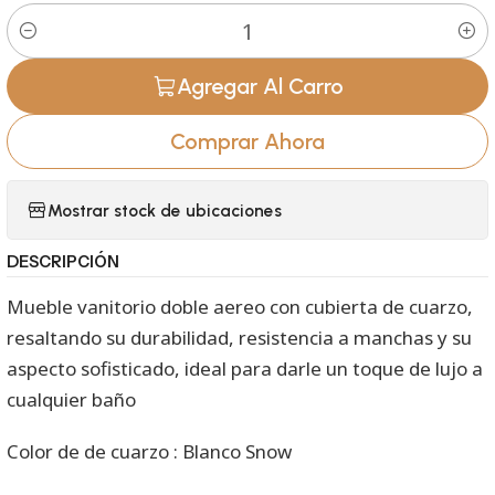
Cantidad
Agregar Al Carro
Comprar Ahora
Mostrar stock de ubicaciones
DESCRIPCIÓN
Mueble vanitorio doble aereo con cubierta de cuarzo,
resaltando su durabilidad, resistencia a manchas y su
aspecto sofisticado, ideal para darle un toque de lujo a
cualquier baño
Color de de cuarzo : Blanco Snow