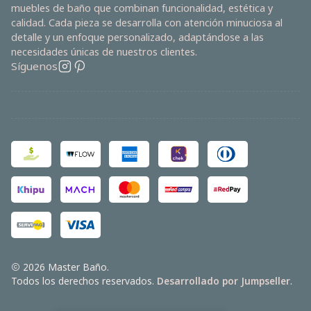
muebles de baño que combinan funcionalidad, estética y
calidad. Cada pieza se desarrolla con atención minuciosa al
detalle y un enfoque personalizado, adaptándose a las
necesidades únicas de nuestros clientes.
Síguenos
2026 Master Baño.
Todos los derechos reservados.
Desarrollado por Jumpseller
.