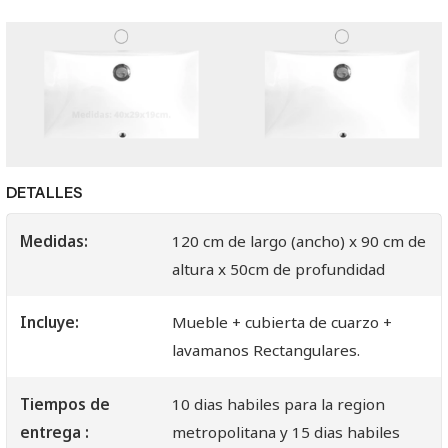
DETALLES
Medidas:
120 cm de largo (ancho) x 90 cm de
altura x 50cm de profundidad
Incluye:
Mueble + cubierta de cuarzo +
lavamanos Rectangulares.
Tiempos de
10 dias habiles para la region
entrega :
metropolitana y 15 dias habiles