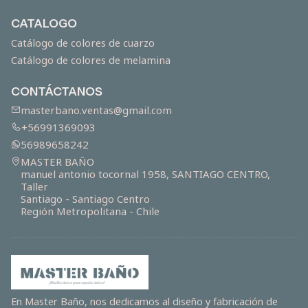
CATALOGO
Catálogo de colores de cuarzo
Catálogo de colores de melamina
CONTÁCTANOS
masterbano.ventas@gmail.com
+56991369093
56989658242
MASTER BAÑO
manuel antonio tocornal 1958, SANTIAGO CENTRO,
Taller
Santiago - Santiago Centro
Región Metropolitana - Chile
En Master Baño, nos dedicamos al diseño y fabricación de