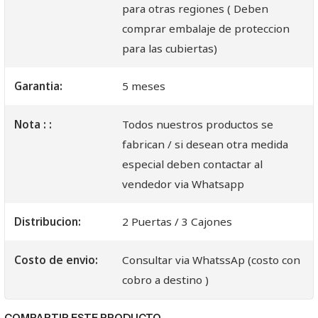
para otras regiones ( Deben
comprar embalaje de proteccion
para las cubiertas)
Garantia:
5 meses
Nota : :
Todos nuestros productos se
fabrican / si desean otra medida
especial deben contactar al
vendedor via Whatsapp
Distribucion:
2 Puertas / 3 Cajones
Costo de envio:
Consultar via WhatssAp (costo con
cobro a destino )
COMPARTIR ESTE PRODUCTO