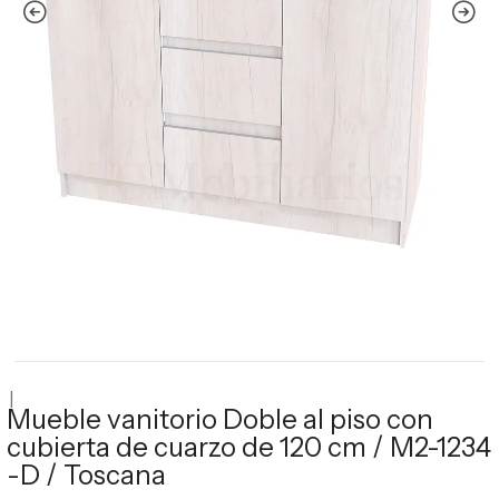
|
Mueble vanitorio Doble al piso con
cubierta de cuarzo de 120 cm / M2-1234
-D / Toscana