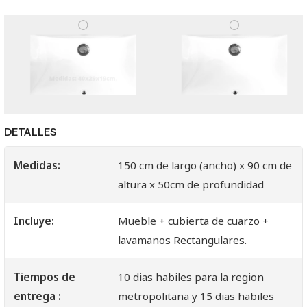
DETALLES
Medidas:
150 cm de largo (ancho) x 90 cm de
altura x 50cm de profundidad
Incluye:
Mueble + cubierta de cuarzo +
lavamanos Rectangulares.
Tiempos de
10 dias habiles para la region
entrega :
metropolitana y 15 dias habiles