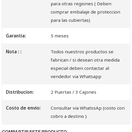
para otras regiones ( Deben
comprar embalaje de proteccion
para las cubiertas)
Garantia:
5 meses
Nota : :
Todos nuestros productos se
fabrican / si desean otra medida
especial deben contactar al
vendedor via Whatsapp
Distribucion:
2 Puertas / 3 Cajones
Costo de envio:
Consultar via WhatssAp (costo con
cobro a destino )
COMPARTIR ESTE PRODUCTO