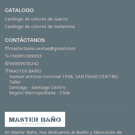
CATALOGO
Catálogo de colores de cuarzo
Catálogo de colores de melamina
CONTÁCTANOS
masterbano.ventas@gmail.com
+56991369093
56989658242
MASTER BAÑO
manuel antonio tocornal 1958, SANTIAGO CENTRO,
Taller
Santiago - Santiago Centro
Región Metropolitana - Chile
En Master Baño, nos dedicamos al diseño y fabricación de