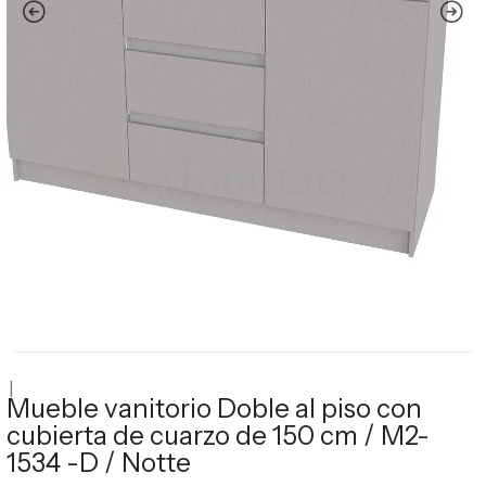
|
Mueble vanitorio Doble al piso con
cubierta de cuarzo de 150 cm / M2-
1534 -D / Notte