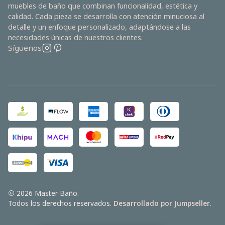
muebles de baño que combinan funcionalidad, estética y
calidad. Cada pieza se desarrolla con atención minuciosa al
detalle y un enfoque personalizado, adaptándose a las
necesidades únicas de nuestros clientes.
Síguenos
2026 Master Baño.
Todos los derechos reservados.
Desarrollado por Jumpseller
.