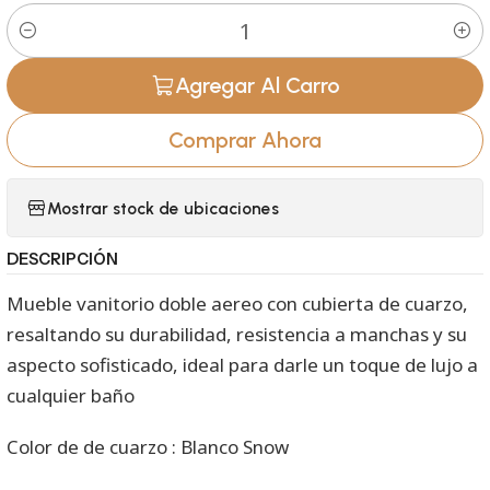
Cantidad
Agregar Al Carro
Comprar Ahora
Mostrar stock de ubicaciones
DESCRIPCIÓN
Mueble vanitorio doble aereo con cubierta de cuarzo,
resaltando su durabilidad, resistencia a manchas y su
aspecto sofisticado, ideal para darle un toque de lujo a
cualquier baño
Color de de cuarzo : Blanco Snow