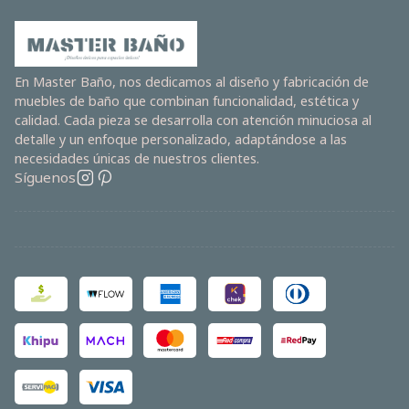
En Master Baño, nos dedicamos al diseño y fabricación de
muebles de baño que combinan funcionalidad, estética y
calidad. Cada pieza se desarrolla con atención minuciosa al
detalle y un enfoque personalizado, adaptándose a las
necesidades únicas de nuestros clientes.
Síguenos