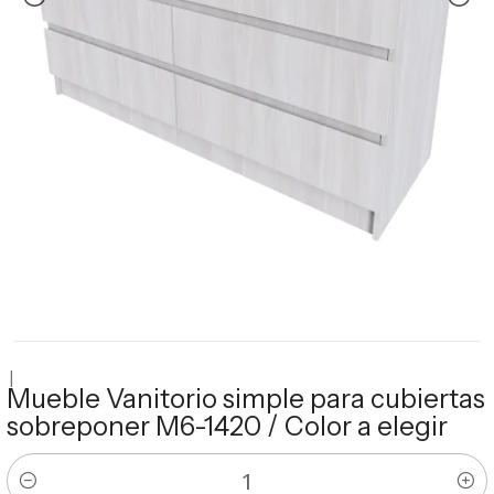
|
Mueble Vanitorio simple para cubiertas
sobreponer M6-1420 / Color a elegir