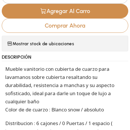
Cantidad
Agregar Al Carro
Comprar Ahora
Mostrar stock de ubicaciones
DESCRIPCIÓN
Mueble vanitorio con cubierta de cuarzo para
lavamanos sobre cubierta resaltando su
durabilidad, resistencia a manchas y su aspecto
sofisticado, ideal para darle un toque de lujo a
cualquier baño
Color de de cuarzo : Blanco snow / absoluto
Distribucion : 6 cajones / 0 Puertas / 1 espacio (