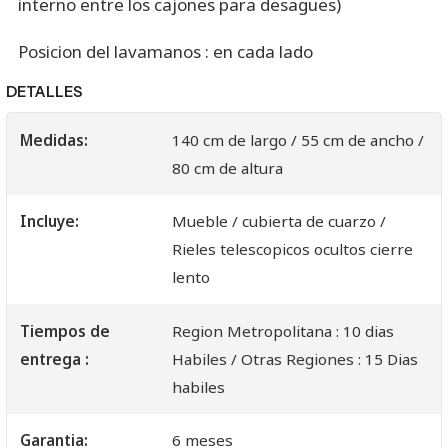
interno entre los cajones para desagues)
Posicion del lavamanos : en cada lado
DETALLES
Medidas:
140 cm de largo / 55 cm de ancho /
80 cm de altura
Incluye:
Mueble / cubierta de cuarzo /
Rieles telescopicos ocultos cierre
lento
Tiempos de
Region Metropolitana : 10 dias
entrega :
Habiles / Otras Regiones : 15 Dias
habiles
Garantia:
6 meses