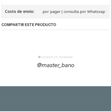
Costo de envio:
por pagar ( consulta por Whatssap
COMPARTIR ESTE PRODUCTO
SÍGUENOS EN INSTAGRAM
@master_bano