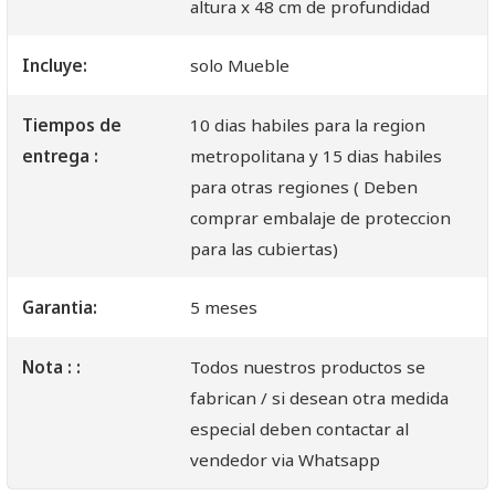
altura x 48 cm de profundidad
Incluye:
solo Mueble
Tiempos de
10 dias habiles para la region
entrega :
metropolitana y 15 dias habiles
para otras regiones ( Deben
comprar embalaje de proteccion
para las cubiertas)
Garantia:
5 meses
Nota : :
Todos nuestros productos se
fabrican / si desean otra medida
especial deben contactar al
vendedor via Whatsapp