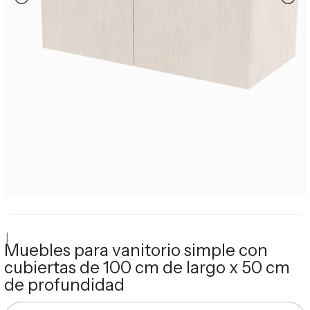
|
Muebles para vanitorio simple con
cubiertas de 100 cm de largo x 50 cm
de profundidad