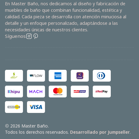
En Master Baño, nos dedicamos al diseño y fabricación de
muebles de baño que combinan funcionalidad, estética y
calidad. Cada pieza se desarrolla con atención minuciosa al
detalle y un enfoque personalizado, adaptándose a las
necesidades únicas de nuestros clientes.
Síguenos
2026 Master Baño.
Todos los derechos reservados.
Desarrollado por Jumpseller
.