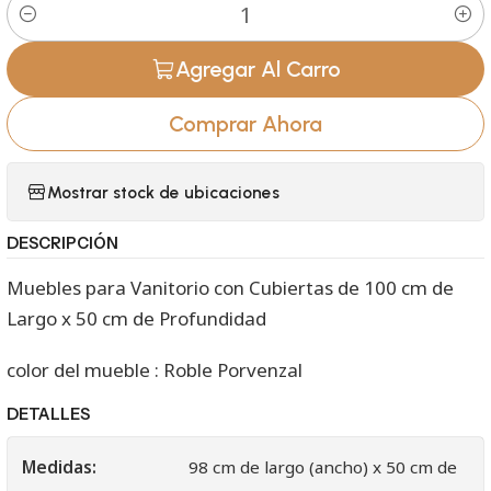
Cantidad
Agregar Al Carro
Comprar Ahora
Mostrar stock de ubicaciones
DESCRIPCIÓN
Muebles para Vanitorio con Cubiertas de 100 cm de
Largo x 50 cm de Profundidad
color del mueble : Roble Porvenzal
DETALLES
Medidas:
98 cm de largo (ancho) x 50 cm de