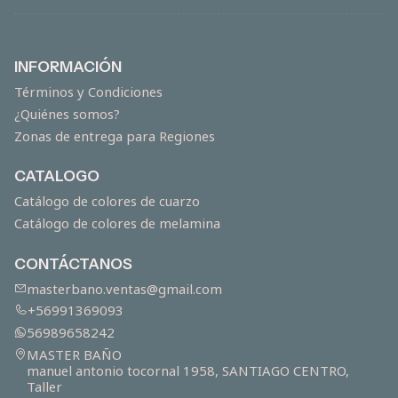
INFORMACIÓN
Términos y Condiciones
¿Quiénes somos?
Zonas de entrega para Regiones
CATALOGO
Catálogo de colores de cuarzo
Catálogo de colores de melamina
CONTÁCTANOS
masterbano.ventas@gmail.com
+56991369093
56989658242
MASTER BAÑO
manuel antonio tocornal 1958, SANTIAGO CENTRO,
Taller