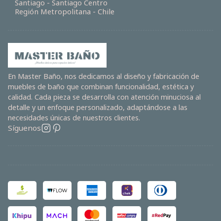
Santiago - Santiago Centro
Región Metropolitana - Chile
En Master Baño, nos dedicamos al diseño y fabricación de
muebles de baño que combinan funcionalidad, estética y
calidad. Cada pieza se desarrolla con atención minuciosa al
detalle y un enfoque personalizado, adaptándose a las
necesidades únicas de nuestros clientes.
Síguenos